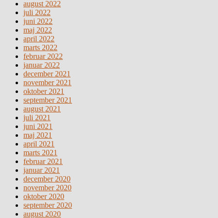
august 2022
juli 2022
juni 2022
maj 2022
april 2022
marts 2022
februar 2022
januar 2022
december 2021
november 2021
oktober 2021
september 2021
august 2021
juli 2021
juni 2021
maj 2021
april 2021
marts 2021
februar 2021
januar 2021
december 2020
november 2020
oktober 2020
september 2020
august 2020