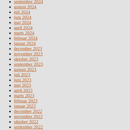
september 2024
august 2024
juli 2024
juni 2024
maj 2024
april 2024
marts 2024
februar 2024
januar 2024
december 2023
november 2023
oktober 2023
september 2023
august 2023
juli 2023
juni 2023
maj 2023
april 2023
marts 2023
februar 2023
januar 2023
december 2022
november 2022
oktober 2022
september 2022