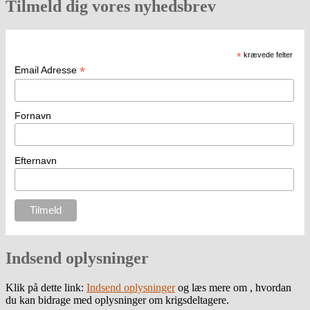
Tilmeld dig vores nyhedsbrev
*
krævede felter
*
Email Adresse
Fornavn
Efternavn
Indsend oplysninger
Klik på dette link:
Indsend oplysninger
og læs mere om , hvordan
du kan bidrage med oplysninger om krigsdeltagere.