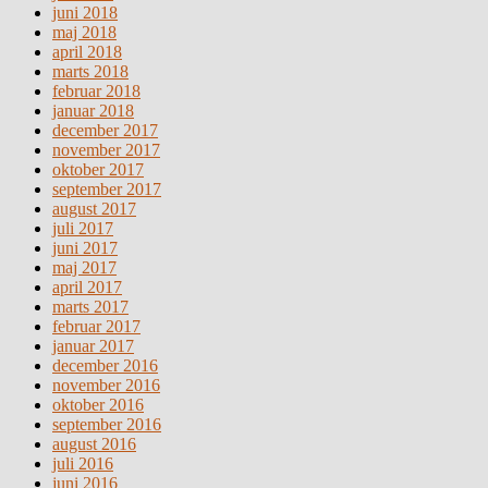
juni 2018
maj 2018
april 2018
marts 2018
februar 2018
januar 2018
december 2017
november 2017
oktober 2017
september 2017
august 2017
juli 2017
juni 2017
maj 2017
april 2017
marts 2017
februar 2017
januar 2017
december 2016
november 2016
oktober 2016
september 2016
august 2016
juli 2016
juni 2016