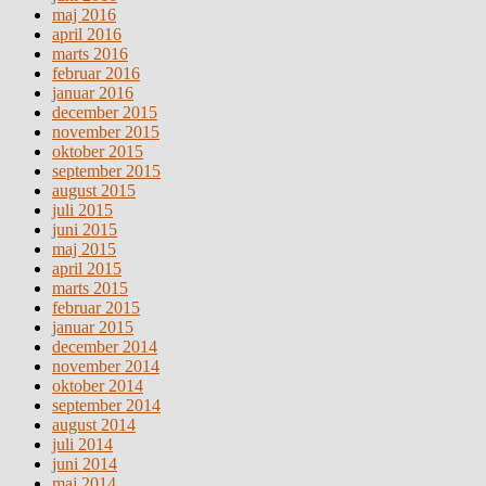
maj 2016
april 2016
marts 2016
februar 2016
januar 2016
december 2015
november 2015
oktober 2015
september 2015
august 2015
juli 2015
juni 2015
maj 2015
april 2015
marts 2015
februar 2015
januar 2015
december 2014
november 2014
oktober 2014
september 2014
august 2014
juli 2014
juni 2014
maj 2014