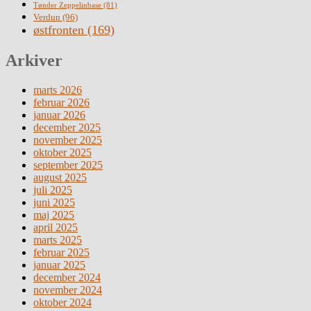
Tønder Zeppelinbase
(81)
Verdun
(96)
østfronten
(169)
Arkiver
marts 2026
februar 2026
januar 2026
december 2025
november 2025
oktober 2025
september 2025
august 2025
juli 2025
juni 2025
maj 2025
april 2025
marts 2025
februar 2025
januar 2025
december 2024
november 2024
oktober 2024