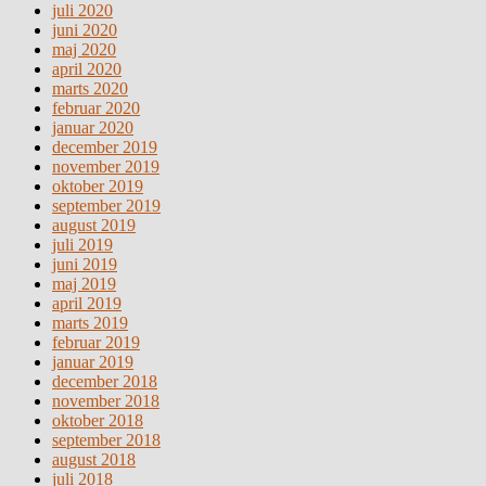
juli 2020
juni 2020
maj 2020
april 2020
marts 2020
februar 2020
januar 2020
december 2019
november 2019
oktober 2019
september 2019
august 2019
juli 2019
juni 2019
maj 2019
april 2019
marts 2019
februar 2019
januar 2019
december 2018
november 2018
oktober 2018
september 2018
august 2018
juli 2018