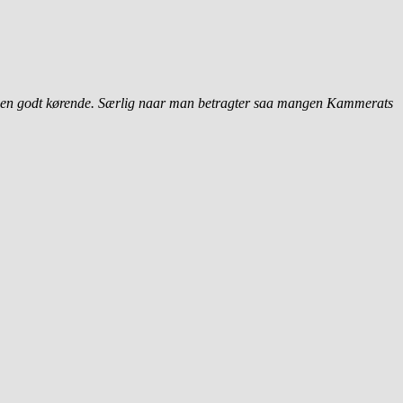
 igen godt kørende. Særlig naar man betragter saa mangen Kammerats