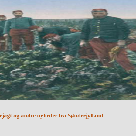
sejagt og andre nyheder fra Sønderjylland