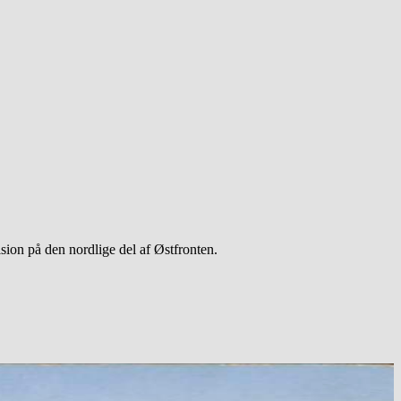
ion på den nordlige del af Østfronten.