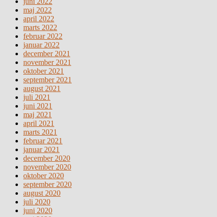
juni 2022
maj 2022
april 2022
marts 2022
februar 2022
januar 2022
december 2021
november 2021
oktober 2021
september 2021
august 2021
juli 2021
juni 2021
maj 2021
april 2021
marts 2021
februar 2021
januar 2021
december 2020
november 2020
oktober 2020
september 2020
august 2020
juli 2020
juni 2020