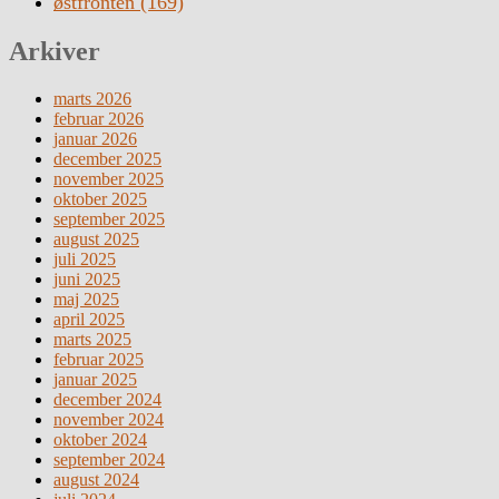
østfronten
(169)
Arkiver
marts 2026
februar 2026
januar 2026
december 2025
november 2025
oktober 2025
september 2025
august 2025
juli 2025
juni 2025
maj 2025
april 2025
marts 2025
februar 2025
januar 2025
december 2024
november 2024
oktober 2024
september 2024
august 2024