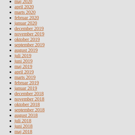
maj 2020
april 2020
marts 2020
februar 2020
januar 2020
december 2019
november 2019
oktober 2019
september 2019
august 2019
juli 2019
juni 2019
maj 2019
april 2019
marts 2019
februar 2019
januar 2019
december 2018
november 2018
oktober 2018
september 2018
august 2018
juli 2018
juni 2018
maj 2018