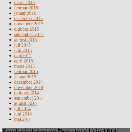
marts 2016
februar 2016
januar 2016
december 2015
november 2015
oktober 2015
september 2015
august 2015
juli 2015
juni 2015
maj 2015
april 2015
marts 2015
februar 2015
januar 2015
december 2014
november 2014
oktober 2014
september 2014
august 2014
juli 2014
juni 2014
maj 2014
Sønderjyderne og Den store krig 1914 –