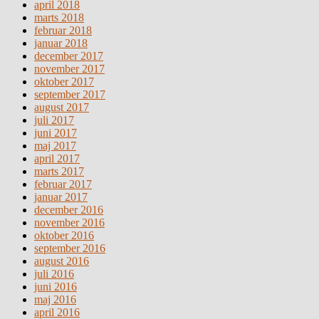
april 2018
marts 2018
februar 2018
januar 2018
december 2017
november 2017
oktober 2017
september 2017
august 2017
juli 2017
juni 2017
maj 2017
april 2017
marts 2017
februar 2017
januar 2017
december 2016
november 2016
oktober 2016
september 2016
august 2016
juli 2016
juni 2016
maj 2016
april 2016