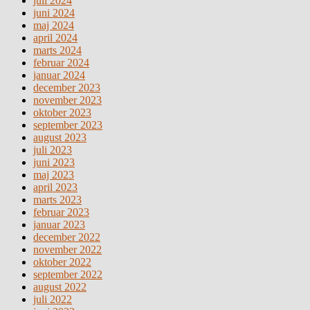
juli 2024
juni 2024
maj 2024
april 2024
marts 2024
februar 2024
januar 2024
december 2023
november 2023
oktober 2023
september 2023
august 2023
juli 2023
juni 2023
maj 2023
april 2023
marts 2023
februar 2023
januar 2023
december 2022
november 2022
oktober 2022
september 2022
august 2022
juli 2022