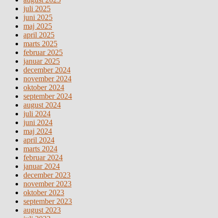
juli 2025
juni 2025
maj 2025
april 2025
marts 2025
februar 2025
januar 2025
december 2024
november 2024
oktober 2024
september 2024
august 2024
juli 2024
juni 2024
maj 2024
april 2024
marts 2024
februar 2024
januar 2024
december 2023
november 2023
oktober 2023
september 2023
august 2023