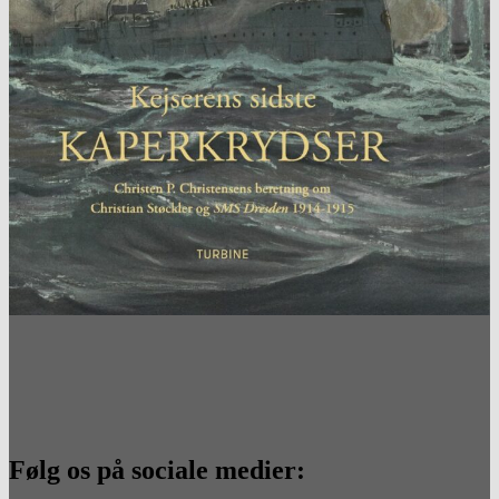
Følg os på sociale medier: