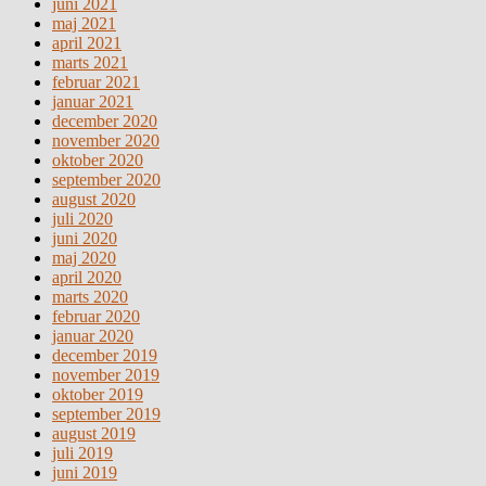
juni 2021
maj 2021
april 2021
marts 2021
februar 2021
januar 2021
december 2020
november 2020
oktober 2020
september 2020
august 2020
juli 2020
juni 2020
maj 2020
april 2020
marts 2020
februar 2020
januar 2020
december 2019
november 2019
oktober 2019
september 2019
august 2019
juli 2019
juni 2019