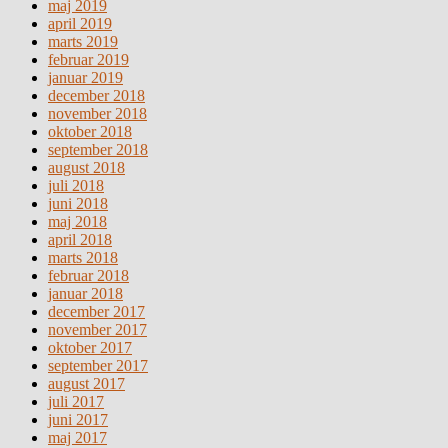
maj 2019
april 2019
marts 2019
februar 2019
januar 2019
december 2018
november 2018
oktober 2018
september 2018
august 2018
juli 2018
juni 2018
maj 2018
april 2018
marts 2018
februar 2018
januar 2018
december 2017
november 2017
oktober 2017
september 2017
august 2017
juli 2017
juni 2017
maj 2017