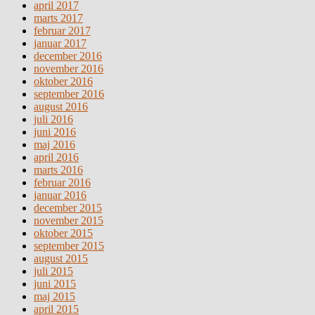
april 2017
marts 2017
februar 2017
januar 2017
december 2016
november 2016
oktober 2016
september 2016
august 2016
juli 2016
juni 2016
maj 2016
april 2016
marts 2016
februar 2016
januar 2016
december 2015
november 2015
oktober 2015
september 2015
august 2015
juli 2015
juni 2015
maj 2015
april 2015