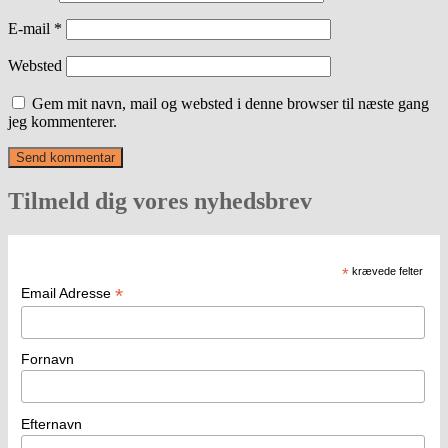
E-mail
*
Websted
Gem mit navn, mail og websted i denne browser til næste gang
jeg kommenterer.
Tilmeld dig vores nyhedsbrev
*
krævede felter
*
Email Adresse
Fornavn
Efternavn