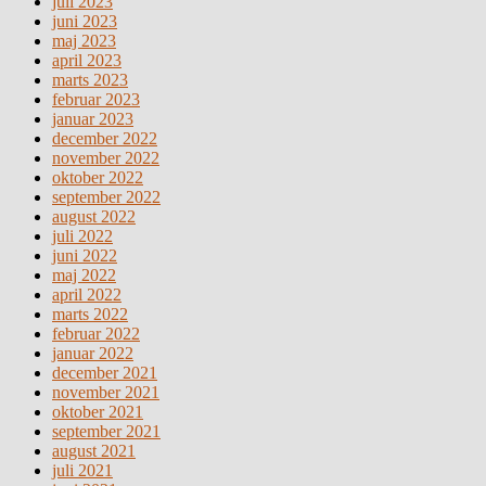
juli 2023
juni 2023
maj 2023
april 2023
marts 2023
februar 2023
januar 2023
december 2022
november 2022
oktober 2022
september 2022
august 2022
juli 2022
juni 2022
maj 2022
april 2022
marts 2022
februar 2022
januar 2022
december 2021
november 2021
oktober 2021
september 2021
august 2021
juli 2021