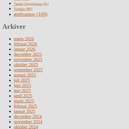
Tønder Zeppelinbase
(81)
Verdun
(96)
østfronten
(169)
Arkiver
marts 2026
februar 2026
januar 2026
december 2025
november 2025
oktober 2025
september 2025
august 2025
juli 2025
juni 2025
maj 2025
april 2025
marts 2025
februar 2025
januar 2025
december 2024
november 2024
oktober 2024