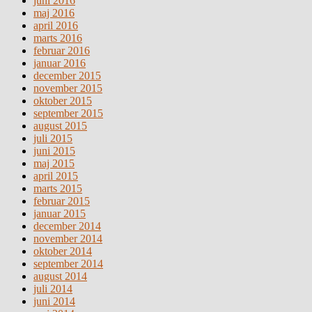
juni 2016
maj 2016
april 2016
marts 2016
februar 2016
januar 2016
december 2015
november 2015
oktober 2015
september 2015
august 2015
juli 2015
juni 2015
maj 2015
april 2015
marts 2015
februar 2015
januar 2015
december 2014
november 2014
oktober 2014
september 2014
august 2014
juli 2014
juni 2014