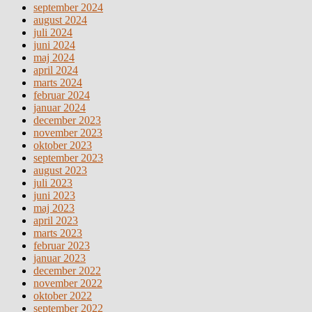
september 2024
august 2024
juli 2024
juni 2024
maj 2024
april 2024
marts 2024
februar 2024
januar 2024
december 2023
november 2023
oktober 2023
september 2023
august 2023
juli 2023
juni 2023
maj 2023
april 2023
marts 2023
februar 2023
januar 2023
december 2022
november 2022
oktober 2022
september 2022