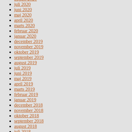
juli 2020
juni 2020
maj 2020
april 2020
marts 2020
februar 2020
januar 2020
december 2019
november 2019
oktober 2019
september 2019
august 2019
juli 2019
juni 2019
maj 2019
april 2019
marts 2019
februar 2019
januar 2019
december 2018
november 2018
oktober 2018
september 2018
august 2018
juli 2018