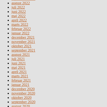
august 2022
juli 2022
juni 2022
maj 2022
april 2022
marts 2022
februar 2022
januar 2022
december 2021
november 2021
oktober 2021
september 2021
august 2021
juli 2021
juni 2021
maj 2021
april 2021
marts 2021
februar 2021
januar 2021
december 2020
november 2020
oktober 2020
september 2020
august 2020