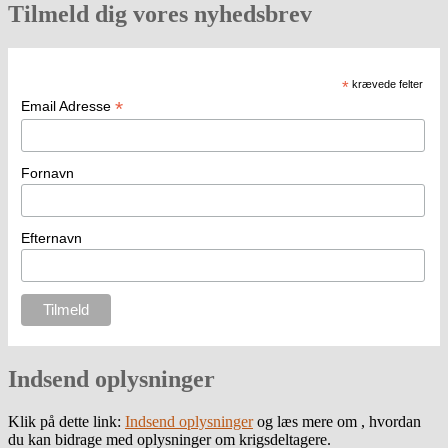
Tilmeld dig vores nyhedsbrev
*
krævede felter
*
Email Adresse
Fornavn
Efternavn
Indsend oplysninger
Klik på dette link:
Indsend oplysninger
og læs mere om , hvordan
du kan bidrage med oplysninger om krigsdeltagere.