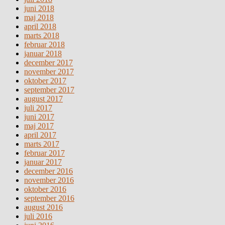
juni 2018
maj 2018
april 2018
marts 2018
februar 2018
januar 2018
december 2017
november 2017
oktober 2017
september 2017
august 2017
juli 2017
juni 2017
maj 2017
april 2017
marts 2017
februar 2017
januar 2017
december 2016
november 2016
oktober 2016
september 2016
august 2016
juli 2016