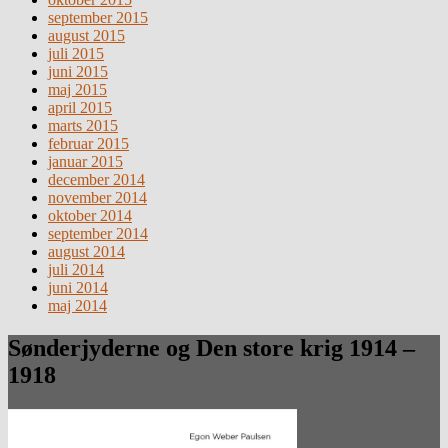
september 2015
august 2015
juli 2015
juni 2015
maj 2015
april 2015
marts 2015
februar 2015
januar 2015
december 2014
november 2014
oktober 2014
september 2014
august 2014
juli 2014
juni 2014
maj 2014
Sønderjyderne og Den store krig 1914 –
1918