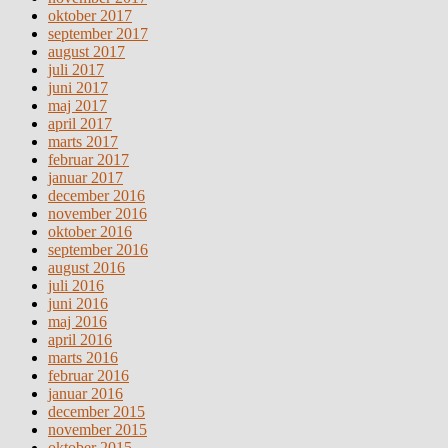
oktober 2017
september 2017
august 2017
juli 2017
juni 2017
maj 2017
april 2017
marts 2017
februar 2017
januar 2017
december 2016
november 2016
oktober 2016
september 2016
august 2016
juli 2016
juni 2016
maj 2016
april 2016
marts 2016
februar 2016
januar 2016
december 2015
november 2015
oktober 2015