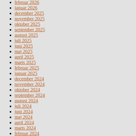
februar 2026
januar 2026
december 2025
november 2025
oktober 2025
september 2025
august 2025
juli 2025
juni 2025
maj 2025
april 2025
marts 2025
februar 2025
januar 2025
december 2024
november 2024
oktober 2024
september 2024
august 2024
juli 2024
juni 2024
maj 2024
april 2024
marts 2024
februar 2024