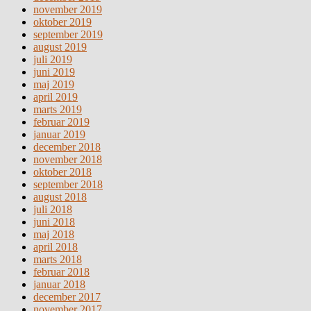
november 2019
oktober 2019
september 2019
august 2019
juli 2019
juni 2019
maj 2019
april 2019
marts 2019
februar 2019
januar 2019
december 2018
november 2018
oktober 2018
september 2018
august 2018
juli 2018
juni 2018
maj 2018
april 2018
marts 2018
februar 2018
januar 2018
december 2017
november 2017