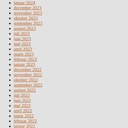
januar 2024
december 2023
november 2023
oktober 2023
september 2023
august 2023
juli 2023
juni 2023
maj 2023
april 2023
marts 2023
februar 2023
januar 2023
december 2022
november 2022
oktober 2022
september 2022
august 2022
juli 2022
juni 2022
maj 2022
april 2022
marts 2022
februar 2022
januar 2022