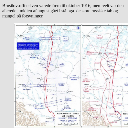
Brusilov-offensiven varede frem til oktober 1916, men reelt var den
allerede i midten af august gået i stå pga. de store russiske tab og
mangel på forsyninger.