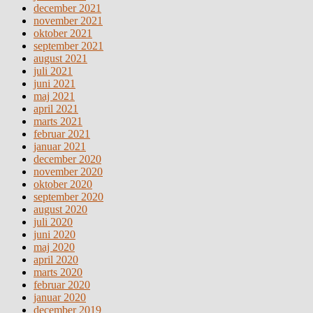
december 2021
november 2021
oktober 2021
september 2021
august 2021
juli 2021
juni 2021
maj 2021
april 2021
marts 2021
februar 2021
januar 2021
december 2020
november 2020
oktober 2020
september 2020
august 2020
juli 2020
juni 2020
maj 2020
april 2020
marts 2020
februar 2020
januar 2020
december 2019