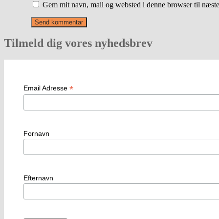
Gem mit navn, mail og websted i denne browser til næst
Tilmeld dig vores nyhedsbrev
*
Email Adresse
Fornavn
Efternavn