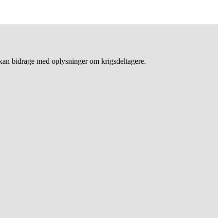
an bidrage med oplysninger om krigsdeltagere.