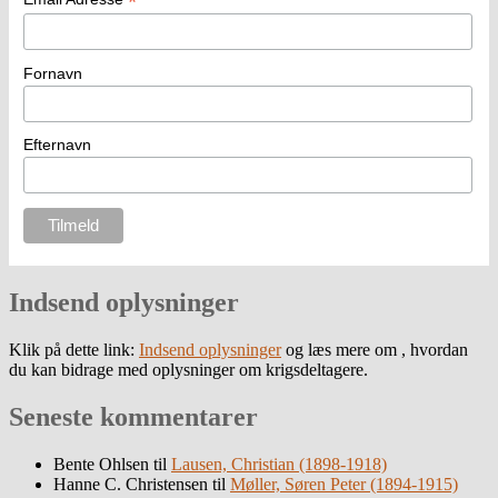
*
Fornavn
Efternavn
Indsend oplysninger
Klik på dette link:
Indsend oplysninger
og læs mere om , hvordan
du kan bidrage med oplysninger om krigsdeltagere.
Seneste kommentarer
Bente Ohlsen
til
Lausen, Christian (1898-1918)
Hanne C. Christensen
til
Møller, Søren Peter (1894-1915)