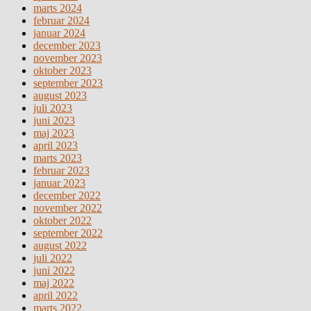
marts 2024
februar 2024
januar 2024
december 2023
november 2023
oktober 2023
september 2023
august 2023
juli 2023
juni 2023
maj 2023
april 2023
marts 2023
februar 2023
januar 2023
december 2022
november 2022
oktober 2022
september 2022
august 2022
juli 2022
juni 2022
maj 2022
april 2022
marts 2022