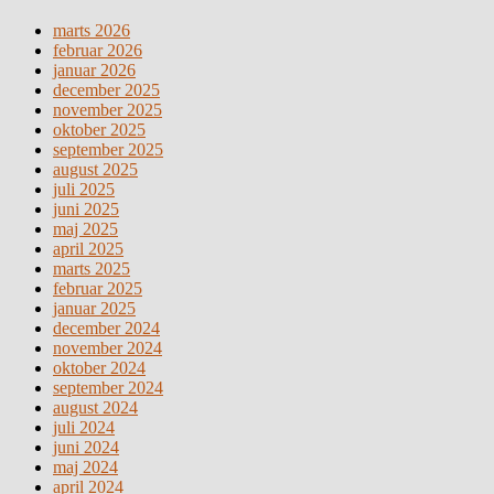
marts 2026
februar 2026
januar 2026
december 2025
november 2025
oktober 2025
september 2025
august 2025
juli 2025
juni 2025
maj 2025
april 2025
marts 2025
februar 2025
januar 2025
december 2024
november 2024
oktober 2024
september 2024
august 2024
juli 2024
juni 2024
maj 2024
april 2024