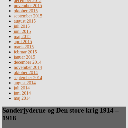
december 2015
november 2015
oktober 2015
september 2015
august 2015
juli 2015
juni 2015
maj 2015
april 2015
marts 2015
februar 2015
januar 2015
december 2014
november 2014
oktober 2014
september 2014
august 2014
juli 2014
juni 2014
maj 2014
Sønderjyderne og Den store krig 1914 –
1918