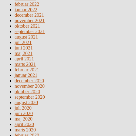
februar 2022
januar 2022
december 2021
november 2021
oktober 2021
september 2021
august 2021
juli 2021
juni 2021
maj 2021
april 2021
marts 2021
februar 2021
januar 2021
december 2020
november 2020
oktober 2020
september 2020
august 2020
juli 2020
juni 2020
maj 2020
april 2020
marts 2020
februar 2020