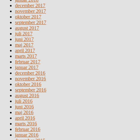
december 2017
november 2017
oktober 2017
september 2017
august 2017
juli 2017
juni 2017
maj 2017
april 2017
marts 2017
februar 2017
januar 2017
december 2016
november 2016
oktober 2016
september 2016
august 2016
juli 2016
juni 2016
maj 2016
april 2016
marts 2016
februar 2016
januar 2016