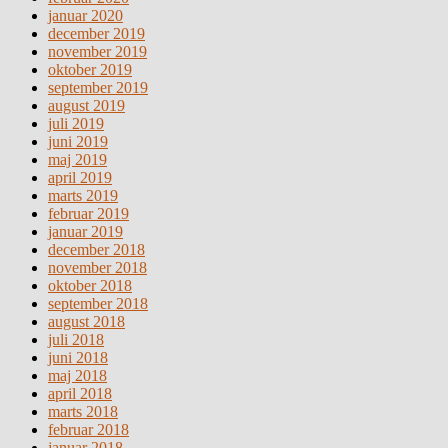
januar 2020
december 2019
november 2019
oktober 2019
september 2019
august 2019
juli 2019
juni 2019
maj 2019
april 2019
marts 2019
februar 2019
januar 2019
december 2018
november 2018
oktober 2018
september 2018
august 2018
juli 2018
juni 2018
maj 2018
april 2018
marts 2018
februar 2018
januar 2018