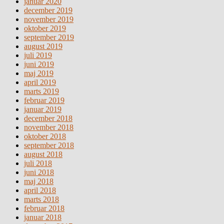
januar 2020
december 2019
november 2019
oktober 2019
september 2019
august 2019
juli 2019
juni 2019
maj 2019
april 2019
marts 2019
februar 2019
januar 2019
december 2018
november 2018
oktober 2018
september 2018
august 2018
juli 2018
juni 2018
maj 2018
april 2018
marts 2018
februar 2018
januar 2018