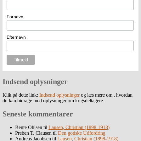
Fornavn
Efternavn
Indsend oplysninger
Klik på dette link:
Indsend oplysninger
og læs mere om , hvordan
du kan bidrage med oplysninger om krigsdeltagere.
Seneste kommentarer
Bente Ohlsen
til
Lausen, Christian (1898-1918)
Preben T. Clausen
til
Den gotiske Udfordring
Andreas Jacobsen
til
Lausen, Christian (1898-1918)