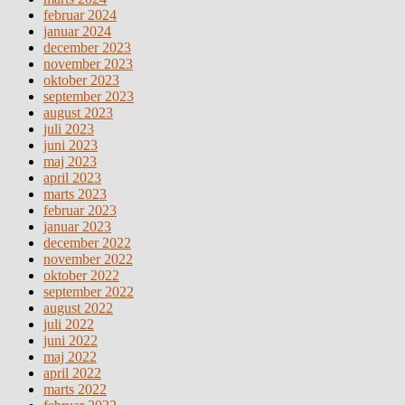
februar 2024
januar 2024
december 2023
november 2023
oktober 2023
september 2023
august 2023
juli 2023
juni 2023
maj 2023
april 2023
marts 2023
februar 2023
januar 2023
december 2022
november 2022
oktober 2022
september 2022
august 2022
juli 2022
juni 2022
maj 2022
april 2022
marts 2022