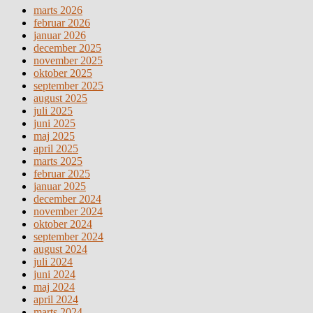
marts 2026
februar 2026
januar 2026
december 2025
november 2025
oktober 2025
september 2025
august 2025
juli 2025
juni 2025
maj 2025
april 2025
marts 2025
februar 2025
januar 2025
december 2024
november 2024
oktober 2024
september 2024
august 2024
juli 2024
juni 2024
maj 2024
april 2024
marts 2024