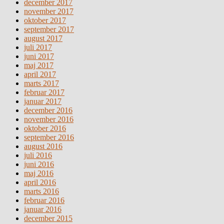
december 2017
november 2017
oktober 2017
september 2017
august 2017
juli 2017
juni 2017
maj 2017
april 2017
marts 2017
februar 2017
januar 2017
december 2016
november 2016
oktober 2016
september 2016
august 2016
juli 2016
juni 2016
maj 2016
april 2016
marts 2016
februar 2016
januar 2016
december 2015