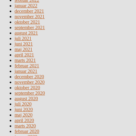
februar 2022
januar 2022
december 2021
november 2021
oktober 2021
september 2021
august 2021
juli 2021
juni 2021
maj 2021
april 2021
marts 2021
februar 2021
januar 2021
december 2020
november 2020
oktober 2020
september 2020
august 2020
juli 2020
juni 2020
maj 2020
april 2020
marts 2020
februar 2020