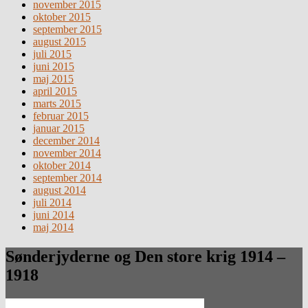
november 2015
oktober 2015
september 2015
august 2015
juli 2015
juni 2015
maj 2015
april 2015
marts 2015
februar 2015
januar 2015
december 2014
november 2014
oktober 2014
september 2014
august 2014
juli 2014
juni 2014
maj 2014
Sønderjyderne og Den store krig 1914 –
1918