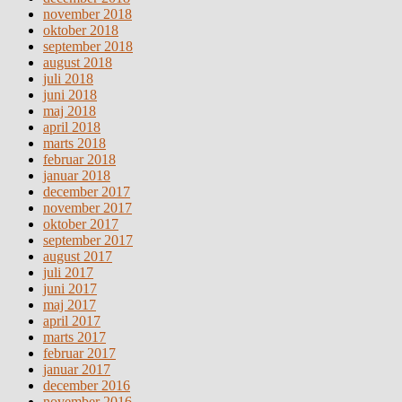
november 2018
oktober 2018
september 2018
august 2018
juli 2018
juni 2018
maj 2018
april 2018
marts 2018
februar 2018
januar 2018
december 2017
november 2017
oktober 2017
september 2017
august 2017
juli 2017
juni 2017
maj 2017
april 2017
marts 2017
februar 2017
januar 2017
december 2016
november 2016