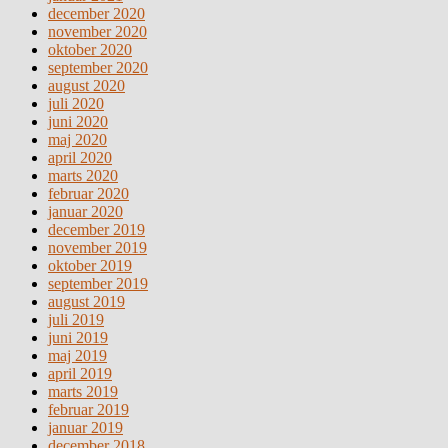
december 2020
november 2020
oktober 2020
september 2020
august 2020
juli 2020
juni 2020
maj 2020
april 2020
marts 2020
februar 2020
januar 2020
december 2019
november 2019
oktober 2019
september 2019
august 2019
juli 2019
juni 2019
maj 2019
april 2019
marts 2019
februar 2019
januar 2019
december 2018