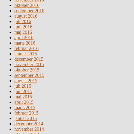
oktober 2016
september 2016
august 2016
juli 2016
juni 2016
maj 2016
april 2016
marts 2016
februar 2016
januar 2016
december 2015
november 2015
oktober 2015
september 2015
august 2015
juli 2015
juni 2015
maj 2015
april 2015
marts 2015
februar 2015
januar 2015
december 2014
november 2014