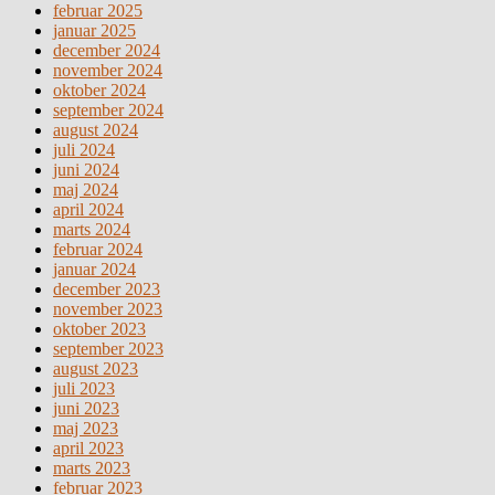
februar 2025
januar 2025
december 2024
november 2024
oktober 2024
september 2024
august 2024
juli 2024
juni 2024
maj 2024
april 2024
marts 2024
februar 2024
januar 2024
december 2023
november 2023
oktober 2023
september 2023
august 2023
juli 2023
juni 2023
maj 2023
april 2023
marts 2023
februar 2023