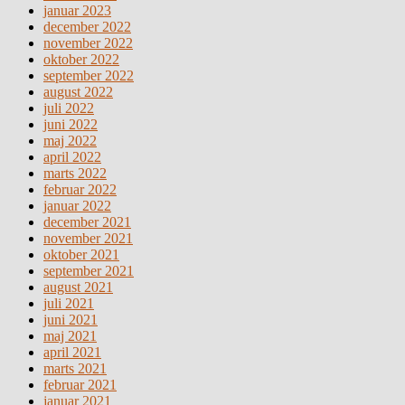
januar 2023
december 2022
november 2022
oktober 2022
september 2022
august 2022
juli 2022
juni 2022
maj 2022
april 2022
marts 2022
februar 2022
januar 2022
december 2021
november 2021
oktober 2021
september 2021
august 2021
juli 2021
juni 2021
maj 2021
april 2021
marts 2021
februar 2021
januar 2021