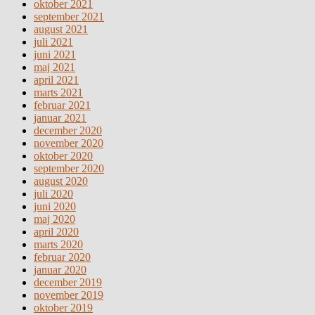
oktober 2021
september 2021
august 2021
juli 2021
juni 2021
maj 2021
april 2021
marts 2021
februar 2021
januar 2021
december 2020
november 2020
oktober 2020
september 2020
august 2020
juli 2020
juni 2020
maj 2020
april 2020
marts 2020
februar 2020
januar 2020
december 2019
november 2019
oktober 2019