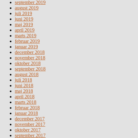
september 2019
august 2019
juli 2019
juni 2019
maj 2019
april 2019
marts 2019
februar 2019
januar 2019
december 2018
november 2018
oktober 2018
september 2018
august 2018
juli 2018
juni 2018
maj 2018
april 2018
marts 2018
februar 2018
januar 2018
december 2017
november 2017
oktober 2017
september 2017