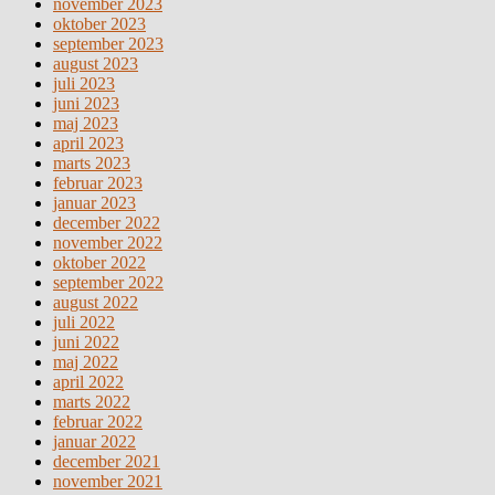
november 2023
oktober 2023
september 2023
august 2023
juli 2023
juni 2023
maj 2023
april 2023
marts 2023
februar 2023
januar 2023
december 2022
november 2022
oktober 2022
september 2022
august 2022
juli 2022
juni 2022
maj 2022
april 2022
marts 2022
februar 2022
januar 2022
december 2021
november 2021