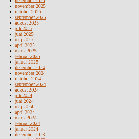
december 2025
november 2025
oktober 2025
september 2025
august 2025
juli 2025
juni 2025
maj 2025
april 2025
marts 2025
februar 2025
januar 2025
december 2024
november 2024
oktober 2024
september 2024
august 2024
juli 2024
juni 2024
maj 2024
april 2024
marts 2024
februar 2024
januar 2024
december 2023