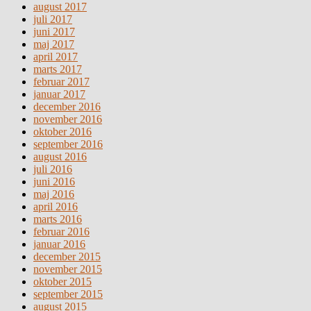
august 2017
juli 2017
juni 2017
maj 2017
april 2017
marts 2017
februar 2017
januar 2017
december 2016
november 2016
oktober 2016
september 2016
august 2016
juli 2016
juni 2016
maj 2016
april 2016
marts 2016
februar 2016
januar 2016
december 2015
november 2015
oktober 2015
september 2015
august 2015