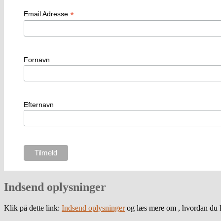
*
Email Adresse
Fornavn
Efternavn
Indsend oplysninger
Klik på dette link:
Indsend oplysninger
og læs mere om , hvordan du k