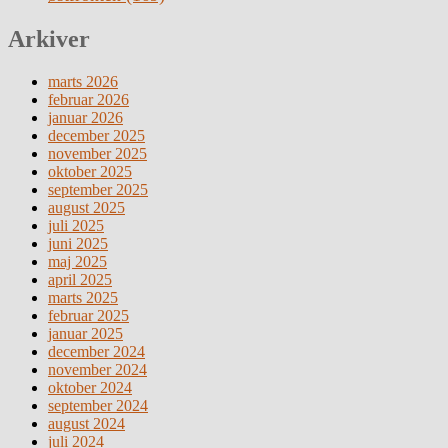
Arkiver
marts 2026
februar 2026
januar 2026
december 2025
november 2025
oktober 2025
september 2025
august 2025
juli 2025
juni 2025
maj 2025
april 2025
marts 2025
februar 2025
januar 2025
december 2024
november 2024
oktober 2024
september 2024
august 2024
juli 2024