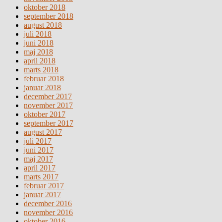
oktober 2018
september 2018
august 2018
juli 2018
juni 2018
maj 2018
april 2018
marts 2018
februar 2018
januar 2018
december 2017
november 2017
oktober 2017
september 2017
august 2017
juli 2017
juni 2017
maj 2017
april 2017
marts 2017
februar 2017
januar 2017
december 2016
november 2016
oktober 2016