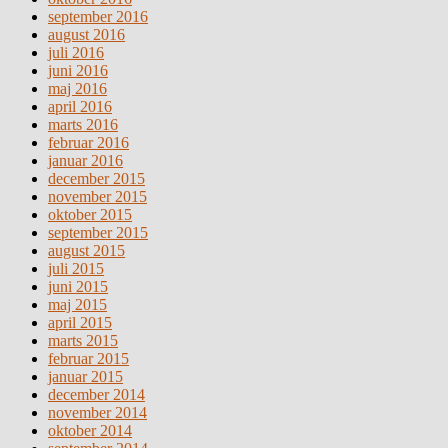
september 2016
august 2016
juli 2016
juni 2016
maj 2016
april 2016
marts 2016
februar 2016
januar 2016
december 2015
november 2015
oktober 2015
september 2015
august 2015
juli 2015
juni 2015
maj 2015
april 2015
marts 2015
februar 2015
januar 2015
december 2014
november 2014
oktober 2014