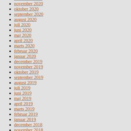
november 2020
oktober 2020
september 2020
august 2020
juli 2020
juni 2020
maj 2020
april 2020
marts 2020
februar 2020
januar 2020
december 2019
november 2019
oktober 2019
september 2019
august 2019
juli 2019
juni 2019
maj 2019
april 2019
marts 2019
februar 2019
januar 2019
december 2018
november 2018