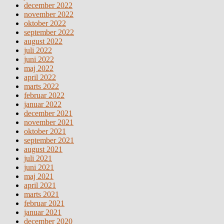
december 2022
november 2022
oktober 2022
september 2022
august 2022
juli 2022
juni 2022
maj 2022
april 2022
marts 2022
februar 2022
januar 2022
december 2021
november 2021
oktober 2021
september 2021
august 2021
juli 2021
juni 2021
maj 2021
april 2021
marts 2021
februar 2021
januar 2021
december 2020