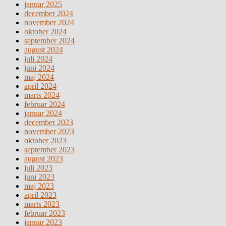
januar 2025
december 2024
november 2024
oktober 2024
september 2024
august 2024
juli 2024
juni 2024
maj 2024
april 2024
marts 2024
februar 2024
januar 2024
december 2023
november 2023
oktober 2023
september 2023
august 2023
juli 2023
juni 2023
maj 2023
april 2023
marts 2023
februar 2023
januar 2023