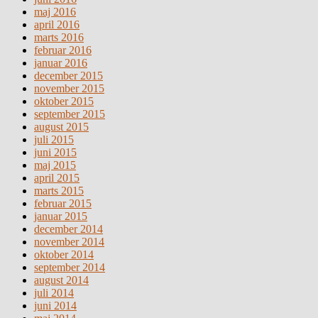
maj 2016
april 2016
marts 2016
februar 2016
januar 2016
december 2015
november 2015
oktober 2015
september 2015
august 2015
juli 2015
juni 2015
maj 2015
april 2015
marts 2015
februar 2015
januar 2015
december 2014
november 2014
oktober 2014
september 2014
august 2014
juli 2014
juni 2014