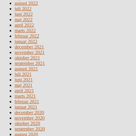
august 2022
juli 2022
juni 2022
maj 2022
april 2022
marts 2022
februar 2022
januar 2022
december 2021
november 2021
oktober 2021
september 2021
august 2021
juli 2021
juni 2021
maj 2021
april 2021
marts 2021
februar 2021
januar 2021
december 2020
november 2020
oktober 2020
september 2020
august 2020