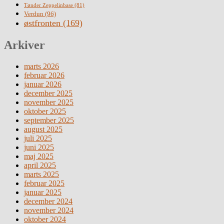
Tønder Zeppelinbase
(81)
Verdun
(96)
østfronten
(169)
Arkiver
marts 2026
februar 2026
januar 2026
december 2025
november 2025
oktober 2025
september 2025
august 2025
juli 2025
juni 2025
maj 2025
april 2025
marts 2025
februar 2025
januar 2025
december 2024
november 2024
oktober 2024