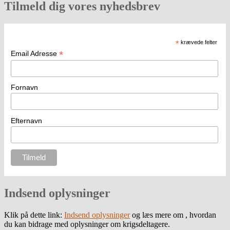
Tilmeld dig vores nyhedsbrev
*
krævede felter
*
Email Adresse
Fornavn
Efternavn
Indsend oplysninger
Klik på dette link:
Indsend oplysninger
og læs mere om , hvordan
du kan bidrage med oplysninger om krigsdeltagere.