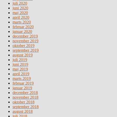
juli 2020
juni 2020
maj 2020
april 2020
marts 2020
februar 2020
januar 2020
december 2019
november 2019
oktober 2019
september 2019
august 2019
juli 2019
juni 2019
maj 2019
april 2019
marts 2019
februar 2019
januar 2019
december 2018
november 2018
oktober 2018
september 2018
august 2018
juli 2018