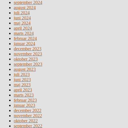
september 2024
august 2024
juli 2024
juni 2024
maj 2024
april 2024
marts 2024
februar 2024
januar 2024
december 2023
november 2023
oktober 2023
september 2023
august 2023
juli 2023
juni 2023
maj 2023
april 2023
marts 2023
februar 2023
januar 2023
december 2022
november 2022
oktober 2022
september 2022