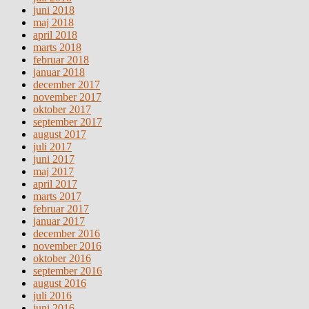
juni 2018
maj 2018
april 2018
marts 2018
februar 2018
januar 2018
december 2017
november 2017
oktober 2017
september 2017
august 2017
juli 2017
juni 2017
maj 2017
april 2017
marts 2017
februar 2017
januar 2017
december 2016
november 2016
oktober 2016
september 2016
august 2016
juli 2016
juni 2016