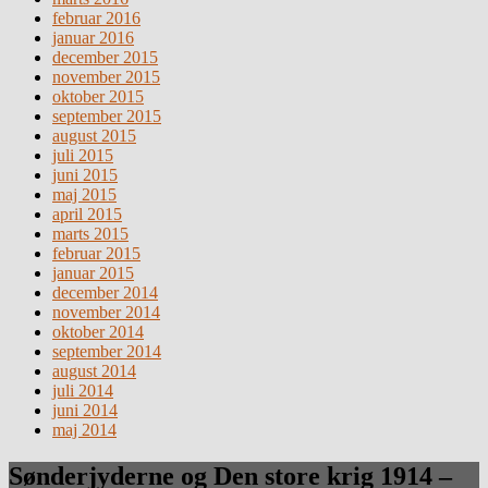
februar 2016
januar 2016
december 2015
november 2015
oktober 2015
september 2015
august 2015
juli 2015
juni 2015
maj 2015
april 2015
marts 2015
februar 2015
januar 2015
december 2014
november 2014
oktober 2014
september 2014
august 2014
juli 2014
juni 2014
maj 2014
Sønderjyderne og Den store krig 1914 –