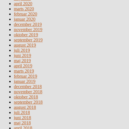
april 2020
marts 2020
februar 2020
januar 2020
december 2019
november 2019
oktober 2019
september 2019
august 2019
juli 2019
juni 2019
maj 2019
april 2019
marts 2019
februar 2019
januar 2019
december 2018
november 2018
oktober 2018
september 2018
august 2018
juli 2018
juni 2018
maj 2018
april 2018