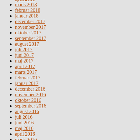
marts 2018
februar 2018
januar 2018
december 2017
november 2017
oktober 2017
september 2017
august 2017
juli 2017
juni 2017
maj 2017
april 2017
marts 2017
februar 2017
januar 2017
december 2016
november 2016
oktober 2016
september 2016
august 2016
juli 2016
juni 2016
maj 2016
april 2016
marts 2016