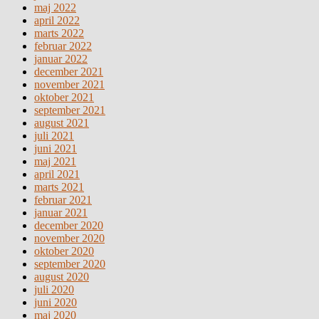
maj 2022
april 2022
marts 2022
februar 2022
januar 2022
december 2021
november 2021
oktober 2021
september 2021
august 2021
juli 2021
juni 2021
maj 2021
april 2021
marts 2021
februar 2021
januar 2021
december 2020
november 2020
oktober 2020
september 2020
august 2020
juli 2020
juni 2020
maj 2020