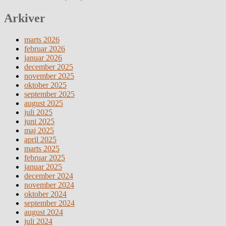
Arkiver
marts 2026
februar 2026
januar 2026
december 2025
november 2025
oktober 2025
september 2025
august 2025
juli 2025
juni 2025
maj 2025
april 2025
marts 2025
februar 2025
januar 2025
december 2024
november 2024
oktober 2024
september 2024
august 2024
juli 2024