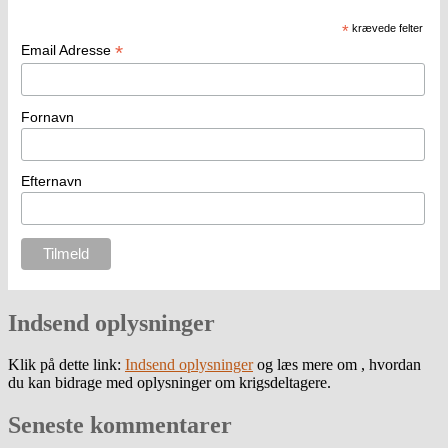
*
krævede felter
*
Email Adresse
Fornavn
Efternavn
Indsend oplysninger
Klik på dette link:
Indsend oplysninger
og læs mere om , hvordan
du kan bidrage med oplysninger om krigsdeltagere.
Seneste kommentarer