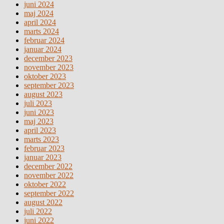
juni 2024
maj 2024
april 2024
marts 2024
februar 2024
januar 2024
december 2023
november 2023
oktober 2023
september 2023
august 2023
juli 2023
juni 2023
maj 2023
april 2023
marts 2023
februar 2023
januar 2023
december 2022
november 2022
oktober 2022
september 2022
august 2022
juli 2022
juni 2022