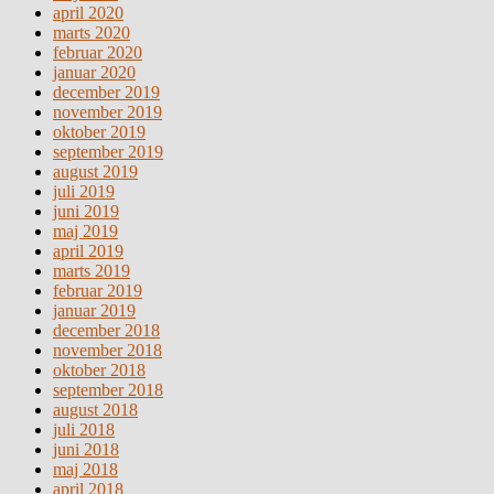
april 2020
marts 2020
februar 2020
januar 2020
december 2019
november 2019
oktober 2019
september 2019
august 2019
juli 2019
juni 2019
maj 2019
april 2019
marts 2019
februar 2019
januar 2019
december 2018
november 2018
oktober 2018
september 2018
august 2018
juli 2018
juni 2018
maj 2018
april 2018