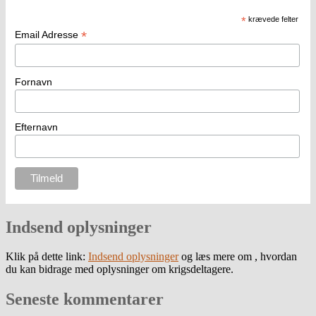
*
krævede felter
*
Email Adresse
Fornavn
Efternavn
Indsend oplysninger
Klik på dette link:
Indsend oplysninger
og læs mere om , hvordan
du kan bidrage med oplysninger om krigsdeltagere.
Seneste kommentarer