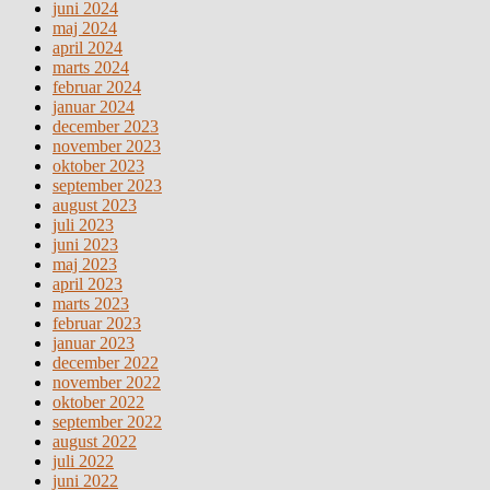
juni 2024
maj 2024
april 2024
marts 2024
februar 2024
januar 2024
december 2023
november 2023
oktober 2023
september 2023
august 2023
juli 2023
juni 2023
maj 2023
april 2023
marts 2023
februar 2023
januar 2023
december 2022
november 2022
oktober 2022
september 2022
august 2022
juli 2022
juni 2022