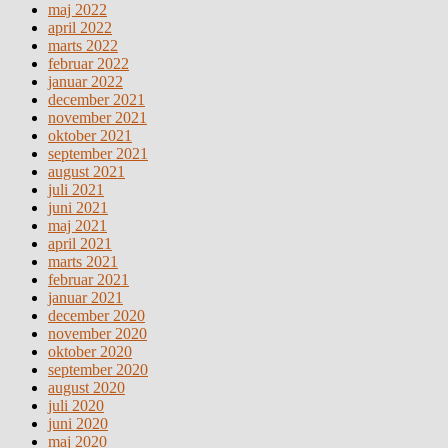
maj 2022
april 2022
marts 2022
februar 2022
januar 2022
december 2021
november 2021
oktober 2021
september 2021
august 2021
juli 2021
juni 2021
maj 2021
april 2021
marts 2021
februar 2021
januar 2021
december 2020
november 2020
oktober 2020
september 2020
august 2020
juli 2020
juni 2020
maj 2020