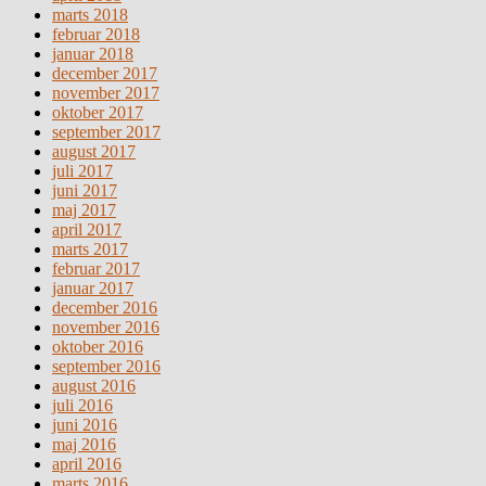
marts 2018
februar 2018
januar 2018
december 2017
november 2017
oktober 2017
september 2017
august 2017
juli 2017
juni 2017
maj 2017
april 2017
marts 2017
februar 2017
januar 2017
december 2016
november 2016
oktober 2016
september 2016
august 2016
juli 2016
juni 2016
maj 2016
april 2016
marts 2016