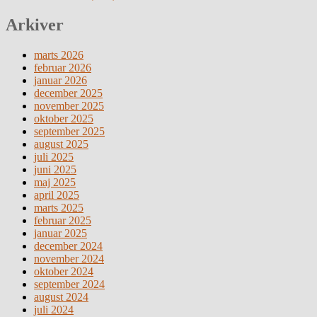
Arkiver
marts 2026
februar 2026
januar 2026
december 2025
november 2025
oktober 2025
september 2025
august 2025
juli 2025
juni 2025
maj 2025
april 2025
marts 2025
februar 2025
januar 2025
december 2024
november 2024
oktober 2024
september 2024
august 2024
juli 2024