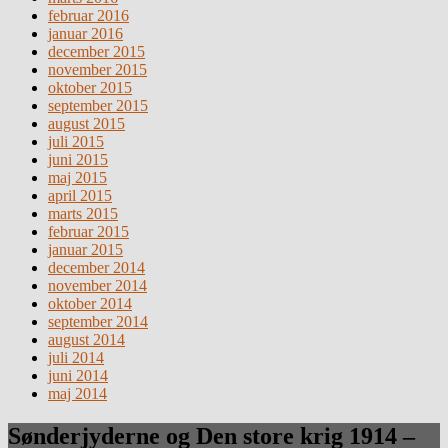
februar 2016
januar 2016
december 2015
november 2015
oktober 2015
september 2015
august 2015
juli 2015
juni 2015
maj 2015
april 2015
marts 2015
februar 2015
januar 2015
december 2014
november 2014
oktober 2014
september 2014
august 2014
juli 2014
juni 2014
maj 2014
Sønderjyderne og Den store krig 1914 –