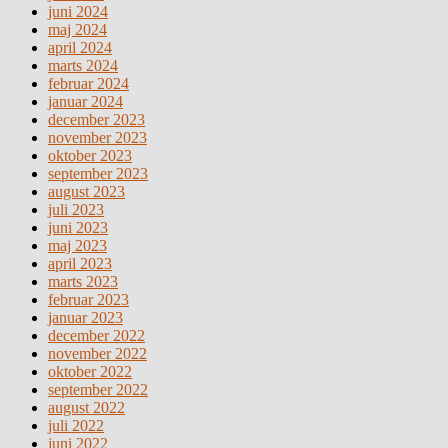
juni 2024
maj 2024
april 2024
marts 2024
februar 2024
januar 2024
december 2023
november 2023
oktober 2023
september 2023
august 2023
juli 2023
juni 2023
maj 2023
april 2023
marts 2023
februar 2023
januar 2023
december 2022
november 2022
oktober 2022
september 2022
august 2022
juli 2022
juni 2022