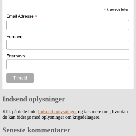
*
krævede felter
*
Email Adresse
Fornavn
Efternavn
Indsend oplysninger
Klik på dette link:
Indsend oplysninger
og læs mere om , hvordan
du kan bidrage med oplysninger om krigsdeltagere.
Seneste kommentarer