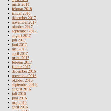
marts 2018
februar 2018
januar 2018
december 2017
november 2017
oktober 2017
september 2017
august 2017
juli 2017
juni 2017
maj 2017
april 2017
marts 2017
februar 2017
januar 2017
december 2016
november 2016
oktober 2016
september 2016
august 2016
juli 2016
juni 2016
maj 2016
april 2016