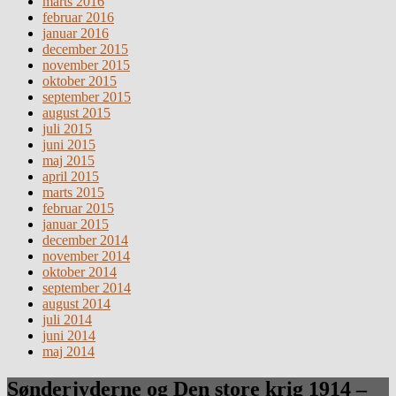
marts 2016
februar 2016
januar 2016
december 2015
november 2015
oktober 2015
september 2015
august 2015
juli 2015
juni 2015
maj 2015
april 2015
marts 2015
februar 2015
januar 2015
december 2014
november 2014
oktober 2014
september 2014
august 2014
juli 2014
juni 2014
maj 2014
Sønderjyderne og Den store krig 1914 –