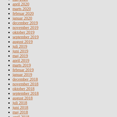
april 2020
marts 2020
februar 2020
januar 2020
december 2019
november 2019
oktober 2019
september 2019
august 2019
juli 2019
juni 2019
maj 2019
april 2019
marts 2019
februar 2019
januar 2019
december 2018
november 2018
oktober 2018
september 2018
august 2018
juli 2018
juni 2018
maj 2018
april 2018