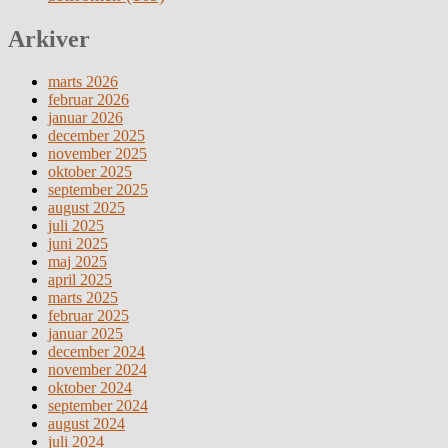
Arkiver
marts 2026
februar 2026
januar 2026
december 2025
november 2025
oktober 2025
september 2025
august 2025
juli 2025
juni 2025
maj 2025
april 2025
marts 2025
februar 2025
januar 2025
december 2024
november 2024
oktober 2024
september 2024
august 2024
juli 2024