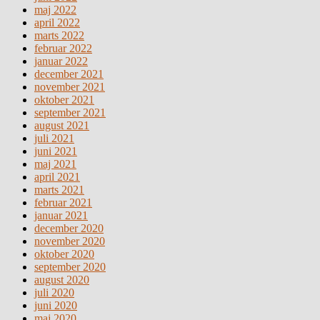
maj 2022
april 2022
marts 2022
februar 2022
januar 2022
december 2021
november 2021
oktober 2021
september 2021
august 2021
juli 2021
juni 2021
maj 2021
april 2021
marts 2021
februar 2021
januar 2021
december 2020
november 2020
oktober 2020
september 2020
august 2020
juli 2020
juni 2020
maj 2020