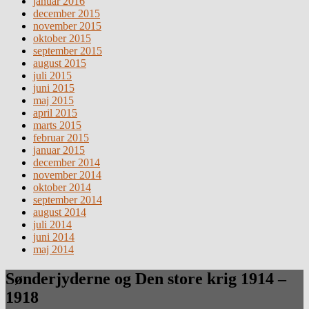
januar 2016
december 2015
november 2015
oktober 2015
september 2015
august 2015
juli 2015
juni 2015
maj 2015
april 2015
marts 2015
februar 2015
januar 2015
december 2014
november 2014
oktober 2014
september 2014
august 2014
juli 2014
juni 2014
maj 2014
Sønderjyderne og Den store krig 1914 –
1918