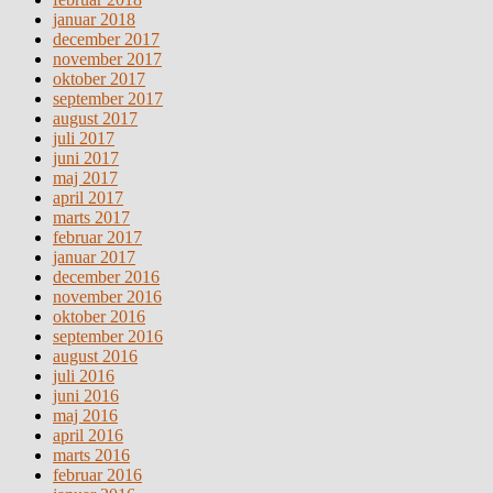
januar 2018
december 2017
november 2017
oktober 2017
september 2017
august 2017
juli 2017
juni 2017
maj 2017
april 2017
marts 2017
februar 2017
januar 2017
december 2016
november 2016
oktober 2016
september 2016
august 2016
juli 2016
juni 2016
maj 2016
april 2016
marts 2016
februar 2016