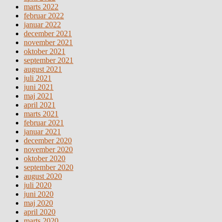
marts 2022
februar 2022
januar 2022
december 2021
november 2021
oktober 2021
september 2021
august 2021
juli 2021
juni 2021
maj 2021
april 2021
marts 2021
februar 2021
januar 2021
december 2020
november 2020
oktober 2020
september 2020
august 2020
juli 2020
juni 2020
maj 2020
april 2020
marts 2020