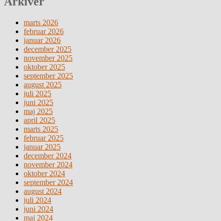
Arkiver
marts 2026
februar 2026
januar 2026
december 2025
november 2025
oktober 2025
september 2025
august 2025
juli 2025
juni 2025
maj 2025
april 2025
marts 2025
februar 2025
januar 2025
december 2024
november 2024
oktober 2024
september 2024
august 2024
juli 2024
juni 2024
maj 2024