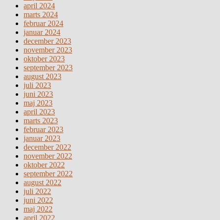
april 2024
marts 2024
februar 2024
januar 2024
december 2023
november 2023
oktober 2023
september 2023
august 2023
juli 2023
juni 2023
maj 2023
april 2023
marts 2023
februar 2023
januar 2023
december 2022
november 2022
oktober 2022
september 2022
august 2022
juli 2022
juni 2022
maj 2022
april 2022