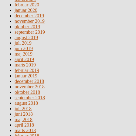
februar 2020
januar 2020
december 2019
november 2019
oktober 2019
september 2019
august 2019
juli 2019
juni 2019
maj 2019
april 2019
marts 2019
februar 2019
januar 2019
december 2018
november 2018
oktober 2018
september 2018
august 2018
juli 2018
juni 2018
maj 2018
april 2018
marts 2018
februar 2018