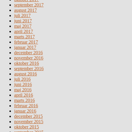
september 2017
august 2017
juli 2017
juni 2017
maj 2017
april 2017
marts 2017
februar 2017
januar 2017
december 2016
november 2016
oktober 2016
september 2016
august 2016
juli 2016
juni 2016
maj 2016
april 2016
marts 2016
februar 2016
januar 2016
december 2015
november 2015
oktober 2015