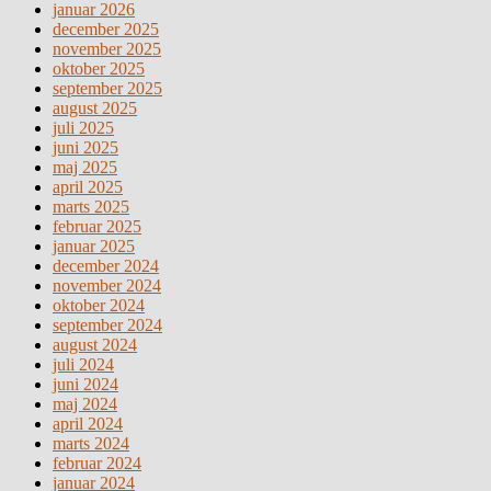
januar 2026
december 2025
november 2025
oktober 2025
september 2025
august 2025
juli 2025
juni 2025
maj 2025
april 2025
marts 2025
februar 2025
januar 2025
december 2024
november 2024
oktober 2024
september 2024
august 2024
juli 2024
juni 2024
maj 2024
april 2024
marts 2024
februar 2024
januar 2024