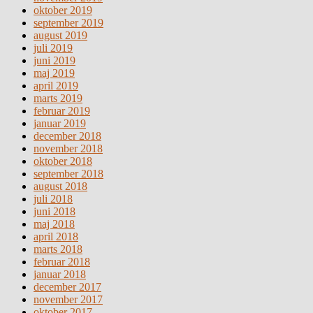
oktober 2019
september 2019
august 2019
juli 2019
juni 2019
maj 2019
april 2019
marts 2019
februar 2019
januar 2019
december 2018
november 2018
oktober 2018
september 2018
august 2018
juli 2018
juni 2018
maj 2018
april 2018
marts 2018
februar 2018
januar 2018
december 2017
november 2017
oktober 2017