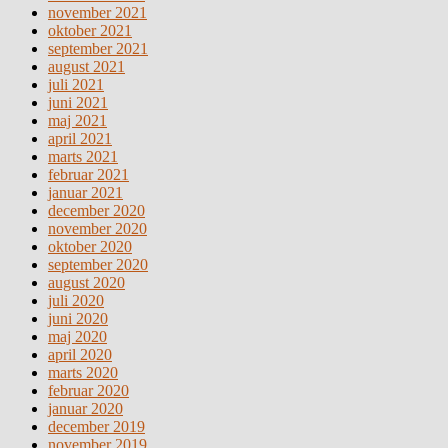
november 2021
oktober 2021
september 2021
august 2021
juli 2021
juni 2021
maj 2021
april 2021
marts 2021
februar 2021
januar 2021
december 2020
november 2020
oktober 2020
september 2020
august 2020
juli 2020
juni 2020
maj 2020
april 2020
marts 2020
februar 2020
januar 2020
december 2019
november 2019