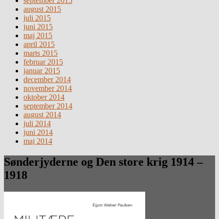
september 2015
august 2015
juli 2015
juni 2015
maj 2015
april 2015
marts 2015
februar 2015
januar 2015
december 2014
november 2014
oktober 2014
september 2014
august 2014
juli 2014
juni 2014
maj 2014
Sønderjyderne og Den store krig 1914 –
1918