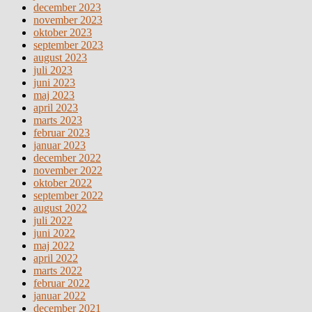
december 2023
november 2023
oktober 2023
september 2023
august 2023
juli 2023
juni 2023
maj 2023
april 2023
marts 2023
februar 2023
januar 2023
december 2022
november 2022
oktober 2022
september 2022
august 2022
juli 2022
juni 2022
maj 2022
april 2022
marts 2022
februar 2022
januar 2022
december 2021