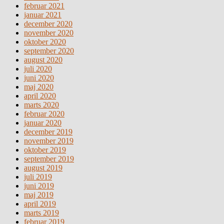
februar 2021
januar 2021
december 2020
november 2020
oktober 2020
september 2020
august 2020
juli 2020
juni 2020
maj 2020
april 2020
marts 2020
februar 2020
januar 2020
december 2019
november 2019
oktober 2019
september 2019
august 2019
juli 2019
juni 2019
maj 2019
april 2019
marts 2019
februar 2019