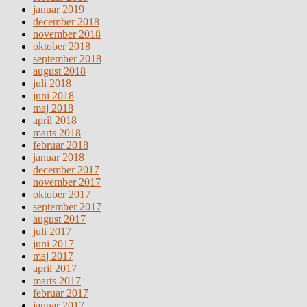
januar 2019
december 2018
november 2018
oktober 2018
september 2018
august 2018
juli 2018
juni 2018
maj 2018
april 2018
marts 2018
februar 2018
januar 2018
december 2017
november 2017
oktober 2017
september 2017
august 2017
juli 2017
juni 2017
maj 2017
april 2017
marts 2017
februar 2017
januar 2017