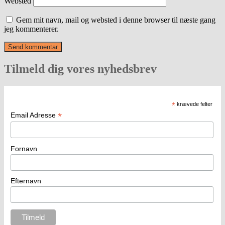
Websted
Gem mit navn, mail og websted i denne browser til næste gang
jeg kommenterer.
Tilmeld dig vores nyhedsbrev
*
krævede felter
*
Email Adresse
Fornavn
Efternavn