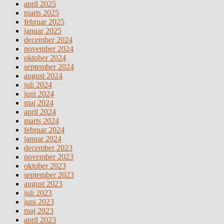
april 2025
marts 2025
februar 2025
januar 2025
december 2024
november 2024
oktober 2024
september 2024
august 2024
juli 2024
juni 2024
maj 2024
april 2024
marts 2024
februar 2024
januar 2024
december 2023
november 2023
oktober 2023
september 2023
august 2023
juli 2023
juni 2023
maj 2023
april 2023