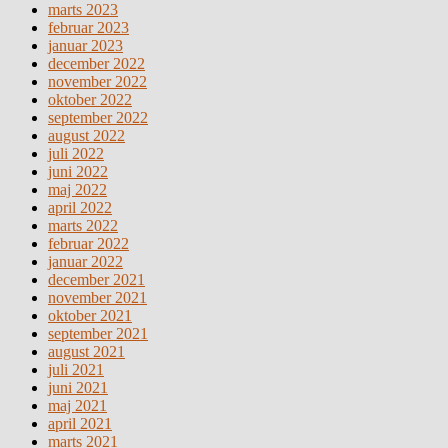
marts 2023
februar 2023
januar 2023
december 2022
november 2022
oktober 2022
september 2022
august 2022
juli 2022
juni 2022
maj 2022
april 2022
marts 2022
februar 2022
januar 2022
december 2021
november 2021
oktober 2021
september 2021
august 2021
juli 2021
juni 2021
maj 2021
april 2021
marts 2021