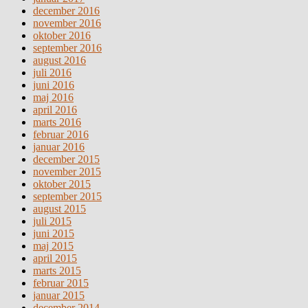
december 2016
november 2016
oktober 2016
september 2016
august 2016
juli 2016
juni 2016
maj 2016
april 2016
marts 2016
februar 2016
januar 2016
december 2015
november 2015
oktober 2015
september 2015
august 2015
juli 2015
juni 2015
maj 2015
april 2015
marts 2015
februar 2015
januar 2015
december 2014