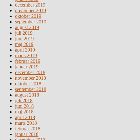
december 2019
november 2019
oktober 2019
september 2019
august 2019
juli 2019
juni 2019
maj 2019
april 2019
marts 2019
februar 2019
januar 2019
december 2018
november 2018
oktober 2018
september 2018
august 2018
juli 2018
juni 2018
maj 2018
april 2018
marts 2018
februar 2018
januar 2018
december 2017