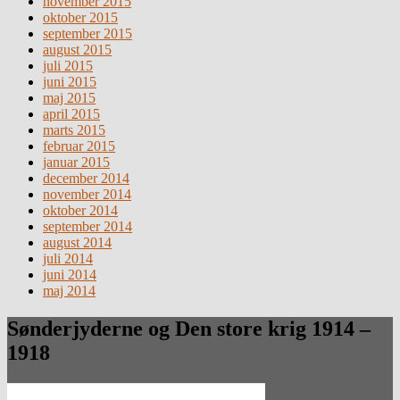
november 2015
oktober 2015
september 2015
august 2015
juli 2015
juni 2015
maj 2015
april 2015
marts 2015
februar 2015
januar 2015
december 2014
november 2014
oktober 2014
september 2014
august 2014
juli 2014
juni 2014
maj 2014
Sønderjyderne og Den store krig 1914 –
1918