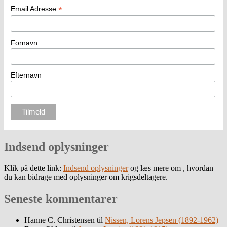
*
Email Adresse
Fornavn
Efternavn
Indsend oplysninger
Klik på dette link:
Indsend oplysninger
og læs mere om , hvordan
du kan bidrage med oplysninger om krigsdeltagere.
Seneste kommentarer
Hanne C. Christensen
til
Nissen, Lorens Jepsen (1892-1962)