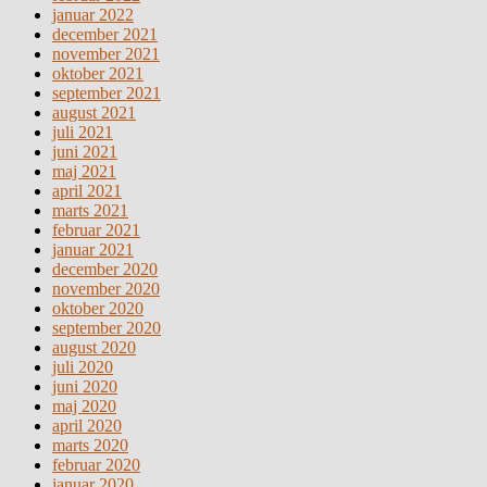
januar 2022
december 2021
november 2021
oktober 2021
september 2021
august 2021
juli 2021
juni 2021
maj 2021
april 2021
marts 2021
februar 2021
januar 2021
december 2020
november 2020
oktober 2020
september 2020
august 2020
juli 2020
juni 2020
maj 2020
april 2020
marts 2020
februar 2020
januar 2020