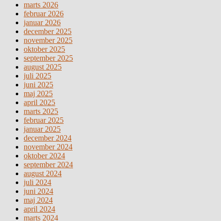
marts 2026
februar 2026
januar 2026
december 2025
november 2025
oktober 2025
september 2025
august 2025
juli 2025
juni 2025
maj 2025
april 2025
marts 2025
februar 2025
januar 2025
december 2024
november 2024
oktober 2024
september 2024
august 2024
juli 2024
juni 2024
maj 2024
april 2024
marts 2024