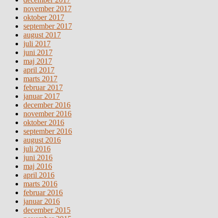
november 2017
oktober 2017
september 2017
august 2017
juli 2017
juni 2017
maj 2017
april 2017
marts 2017
februar 2017
januar 2017
december 2016
november 2016
oktober 2016
september 2016
august 2016
juli 2016
juni 2016
maj 2016
april 2016
marts 2016
februar 2016
januar 2016
december 2015