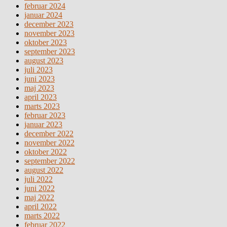
februar 2024
januar 2024
december 2023
november 2023
oktober 2023
september 2023
august 2023
juli 2023
juni 2023
maj 2023
april 2023
marts 2023
februar 2023
januar 2023
december 2022
november 2022
oktober 2022
september 2022
august 2022
juli 2022
juni 2022
maj 2022
april 2022
marts 2022
februar 2022