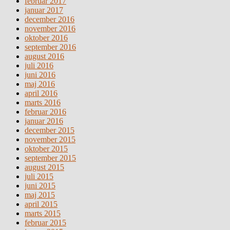
februar 2017
januar 2017
december 2016
november 2016
oktober 2016
september 2016
august 2016
juli 2016
juni 2016
maj 2016
april 2016
marts 2016
februar 2016
januar 2016
december 2015
november 2015
oktober 2015
september 2015
august 2015
juli 2015
juni 2015
maj 2015
april 2015
marts 2015
februar 2015