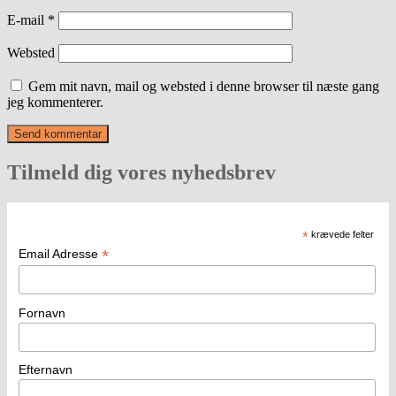
E-mail
*
Websted
Gem mit navn, mail og websted i denne browser til næste gang
jeg kommenterer.
Tilmeld dig vores nyhedsbrev
*
krævede felter
*
Email Adresse
Fornavn
Efternavn