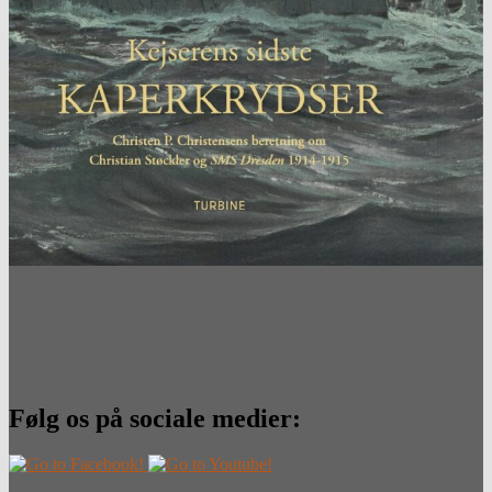
Følg os på sociale medier: