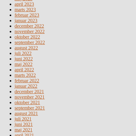
april 2023
marts 2023
februar 2023
januar 2023
december 2022
november 2022
oktober 2022
september 2022
august 2022
juli 2022
juni 2022
maj 2022
april 2022
marts 2022
februar 2022
januar 2022
december 2021
november 2021
oktober 2021
september 2021
august 2021
juli 2021
juni 2021
maj 2021
april 2021