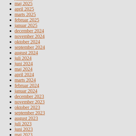
maj 2025
april 2025
marts 2025
februar 2025
januar 2025
december 2024
november 2024
oktober 2024
september 2024
august 2024
juli 2024
juni 2024
maj 2024
april 2024
marts 2024
februar 2024
januar 2024
december 2023
november 2023
oktober 2023
september 2023
august 2023
juli 2023
juni 2023
maj 2023