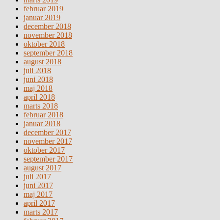
februar 2019
januar 2019
december 2018
november 2018
oktober 2018
september 2018
august 2018
juli 2018
juni 2018
maj 2018
april 2018
marts 2018
februar 2018
januar 2018
december 2017
november 2017
oktober 2017
september 2017
august 2017
juli 2017
juni 2017
maj 2017
april 2017
marts 2017