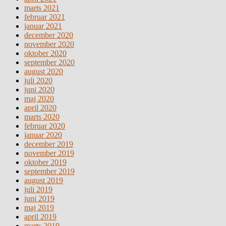
marts 2021
februar 2021
januar 2021
december 2020
november 2020
oktober 2020
september 2020
august 2020
juli 2020
juni 2020
maj 2020
april 2020
marts 2020
februar 2020
januar 2020
december 2019
november 2019
oktober 2019
september 2019
august 2019
juli 2019
juni 2019
maj 2019
april 2019
marts 2019