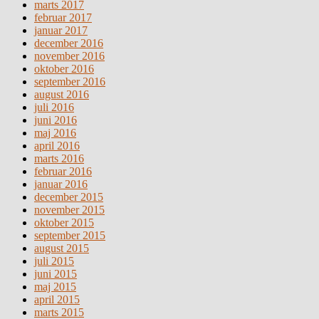
marts 2017
februar 2017
januar 2017
december 2016
november 2016
oktober 2016
september 2016
august 2016
juli 2016
juni 2016
maj 2016
april 2016
marts 2016
februar 2016
januar 2016
december 2015
november 2015
oktober 2015
september 2015
august 2015
juli 2015
juni 2015
maj 2015
april 2015
marts 2015