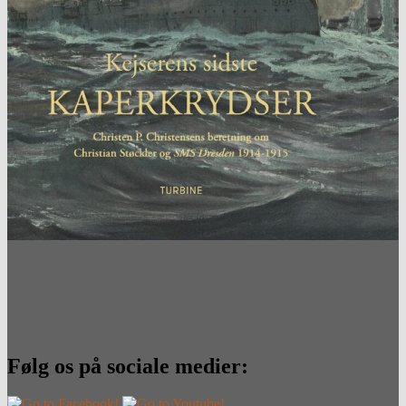
Følg os på sociale medier: