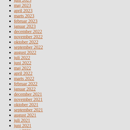
juni 2023
maj 2023
april 2023
marts 2023
februar 2023
januar 2023
december 2022
november 2022
oktober 2022
september 2022
august 2022
juli 2022
juni 2022
maj 2022
april 2022
marts 2022
februar 2022
januar 2022
december 2021
november 2021
oktober 2021
september 2021
august 2021
juli 2021
juni 2021