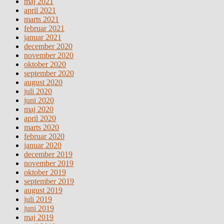
maj 2021
april 2021
marts 2021
februar 2021
januar 2021
december 2020
november 2020
oktober 2020
september 2020
august 2020
juli 2020
juni 2020
maj 2020
april 2020
marts 2020
februar 2020
januar 2020
december 2019
november 2019
oktober 2019
september 2019
august 2019
juli 2019
juni 2019
maj 2019