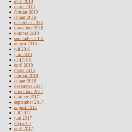
april 2019
marts 2019
februar 2019
januar 2019
december 2018
november 2018
oktober 2018
september 2018
august 2018
juli 2018
juni 2018
maj 2018
april 2018
marts 2018
februar 2018
januar 2018
december 2017
november 2017
oktober 2017
september 2017
august 2017
juli 2017
juni 2017
maj 2017
april 2017