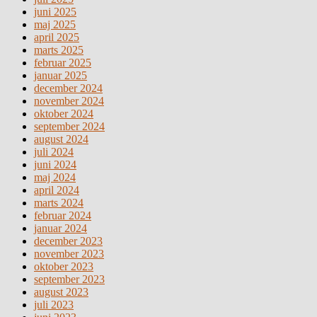
juni 2025
maj 2025
april 2025
marts 2025
februar 2025
januar 2025
december 2024
november 2024
oktober 2024
september 2024
august 2024
juli 2024
juni 2024
maj 2024
april 2024
marts 2024
februar 2024
januar 2024
december 2023
november 2023
oktober 2023
september 2023
august 2023
juli 2023