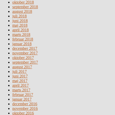
oktober 2018
september 2018
august 2018
juli 2018
juni 2018
maj 2018
april 2018
marts 2018
februar 2018
januar 2018
december 2017
november 2017
oktober 2017
september 2017
august 2017
juli 2017
juni 2017
maj 2017
april 2017
marts 2017
februar 2017
januar 2017
december 2016
november 2016
oktober 2016