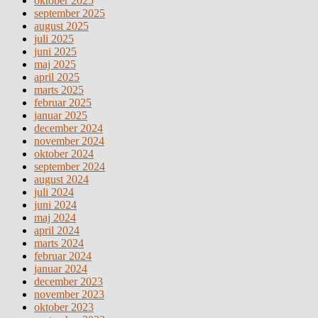
oktober 2025
september 2025
august 2025
juli 2025
juni 2025
maj 2025
april 2025
marts 2025
februar 2025
januar 2025
december 2024
november 2024
oktober 2024
september 2024
august 2024
juli 2024
juni 2024
maj 2024
april 2024
marts 2024
februar 2024
januar 2024
december 2023
november 2023
oktober 2023