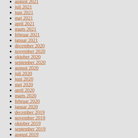
august 2021
juli 2021
juni 2021
maj 2021
april 2021
marts 2021
februar 2021
januar 2021
december 2020
november 2020
oktober 2020
september 2020
august 2020
juli 2020
juni 2020
maj 2020
april 2020
marts 2020
februar 2020
januar 2020
december 2019
november 2019
oktober 2019
september 2019
august 2019