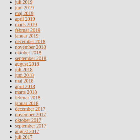
juli 2019
juni 2019
maj 2019
april 2019
marts 2019
februar 2019
januar 2019
december 2018
november 2018
oktober 2018
september 2018
august 2018
juli 2018
juni 2018
maj 2018
april 2018
marts 2018
februar 2018
januar 2018
december 2017
november 2017
oktober 2017
september 2017
august 2017
juli 2017