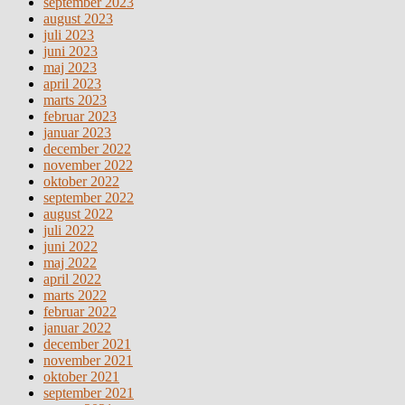
september 2023
august 2023
juli 2023
juni 2023
maj 2023
april 2023
marts 2023
februar 2023
januar 2023
december 2022
november 2022
oktober 2022
september 2022
august 2022
juli 2022
juni 2022
maj 2022
april 2022
marts 2022
februar 2022
januar 2022
december 2021
november 2021
oktober 2021
september 2021