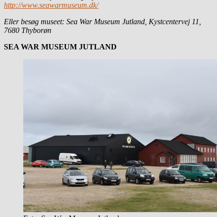
http://www.seawarmuseum.dk/
Eller besøg museet: Sea War Museum Jutland, Kystcentervej 11,
7680 Thyborøn
SEA WAR MUSEUM JUTLAND