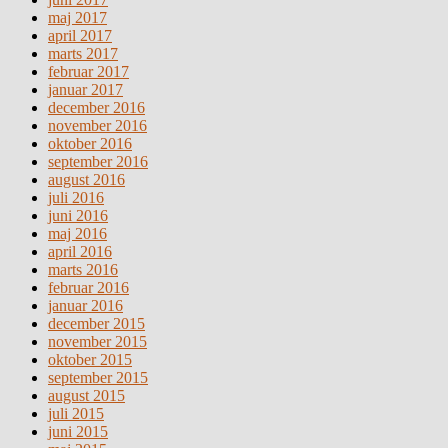
maj 2017
april 2017
marts 2017
februar 2017
januar 2017
december 2016
november 2016
oktober 2016
september 2016
august 2016
juli 2016
juni 2016
maj 2016
april 2016
marts 2016
februar 2016
januar 2016
december 2015
november 2015
oktober 2015
september 2015
august 2015
juli 2015
juni 2015