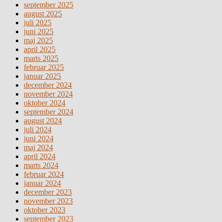
september 2025
august 2025
juli 2025
juni 2025
maj 2025
april 2025
marts 2025
februar 2025
januar 2025
december 2024
november 2024
oktober 2024
september 2024
august 2024
juli 2024
juni 2024
maj 2024
april 2024
marts 2024
februar 2024
januar 2024
december 2023
november 2023
oktober 2023
september 2023