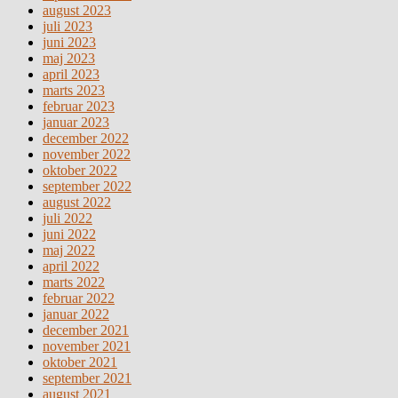
august 2023
juli 2023
juni 2023
maj 2023
april 2023
marts 2023
februar 2023
januar 2023
december 2022
november 2022
oktober 2022
september 2022
august 2022
juli 2022
juni 2022
maj 2022
april 2022
marts 2022
februar 2022
januar 2022
december 2021
november 2021
oktober 2021
september 2021
august 2021