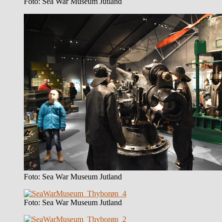
Foto: Sea War Museum Jutland
Foto: Sea War Museum Jutland
Foto: Sea War Museum Jutland