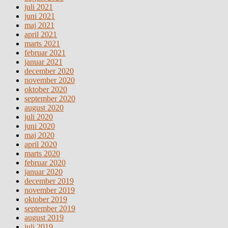
juli 2021
juni 2021
maj 2021
april 2021
marts 2021
februar 2021
januar 2021
december 2020
november 2020
oktober 2020
september 2020
august 2020
juli 2020
juni 2020
maj 2020
april 2020
marts 2020
februar 2020
januar 2020
december 2019
november 2019
oktober 2019
september 2019
august 2019
juli 2019