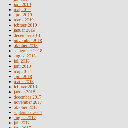
juni 2019
maj 2019
april 2019
marts 2019
februar 2019
januar 2019
december 2018
november 2018
oktober 2018
september 2018
august 2018
juli 2018
juni 2018
maj 2018
april 2018
marts 2018
februar 2018
januar 2018
december 2017
november 2017
oktober 2017
september 2017
august 2017
juli 2017
juni 2017