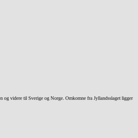
n og videre til Sverige og Norge. Omkomne fra Jyllandsslaget ligger