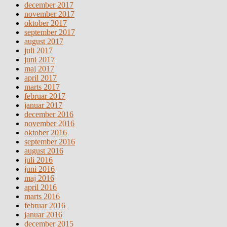
december 2017
november 2017
oktober 2017
september 2017
august 2017
juli 2017
juni 2017
maj 2017
april 2017
marts 2017
februar 2017
januar 2017
december 2016
november 2016
oktober 2016
september 2016
august 2016
juli 2016
juni 2016
maj 2016
april 2016
marts 2016
februar 2016
januar 2016
december 2015