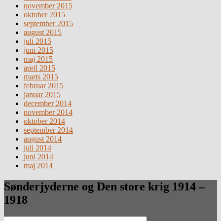
november 2015
oktober 2015
september 2015
august 2015
juli 2015
juni 2015
maj 2015
april 2015
marts 2015
februar 2015
januar 2015
december 2014
november 2014
oktober 2014
september 2014
august 2014
juli 2014
juni 2014
maj 2014
Sønderjyderne og Den store krig 1914 –
1918