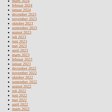
marts 2024
februar 2024
januar 2024
december 2023
november 2023
oktober 2023
september 2023
august 2023
juli 2023
juni 2023
maj 2023
april 2023
marts 2023
februar 2023
januar 2023
december 2022
november 2022
oktober 2022
september 2022
august 2022
juli 2022
juni 2022
maj 2022
april 2022
marts 2022