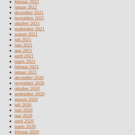
februar 2022
januar 2022
december 2021
november 2021
oktober 2021
september 2021
august 2021
juli 2021
juni 2021
maj 2021
april 2021
marts 2021
februar 2021
januar 2021
december 2020
november 2020
oktober 2020
september 2020
august 2020
juli 2020
juni 2020
maj 2020
april 2020
marts 2020
februar 2020