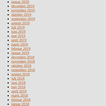
januar 2020
december 2019
november 2019
oktober 2019
september 2019
august 2019
juli 2019
juni 2019
maj 2019
april 2019
marts 2019
februar 2019
januar 2019
december 2018
november 2018
oktober 2018
september 2018
august 2018
juli 2018
juni 2018
maj 2018
april 2018
marts 2018
februar 2018
januar 2018