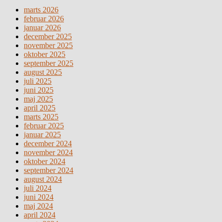
marts 2026
februar 2026
januar 2026
december 2025
november 2025
oktober 2025
september 2025
august 2025
juli 2025
juni 2025
maj 2025
april 2025
marts 2025
februar 2025
januar 2025
december 2024
november 2024
oktober 2024
september 2024
august 2024
juli 2024
juni 2024
maj 2024
april 2024