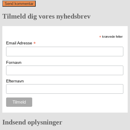
Tilmeld dig vores nyhedsbrev
*
krævede felter
*
Email Adresse
Fornavn
Efternavn
Indsend oplysninger