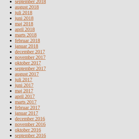
september 2018
august 2018
juli 2018
juni 2018
maj 2018
april 2018
marts 2018
februar 2018
januar 2018
december 2017
november 2017
oktober 2017
september 2017
august 2017
juli 2017
juni 2017
maj 2017
april 2017
marts 2017
februar 2017
januar 2017
december 2016
november 2016
oktober 2016
september 2016