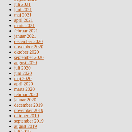
juli 2021
juni 2021
maj 2021
april 2021
marts 2021
februar 2021
januar 2021
december 2020
november 2020
oktober 2020
september 2020
august 2020
juli 2020
juni 2020
maj 2020
april 2020
marts 2020
februar 2020
januar 2020
december 2019
november 2019
oktober 2019
september 2019
august 2019
juli 2019