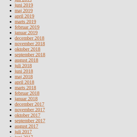
juni 2019
maj 2019
april 2019
marts 2019
februar 2019
januar 2019
december 2018
november 2018
oktober 2018
september 2018
august 2018
juli 2018
juni 2018
maj 2018
april 2018
marts 2018
februar 2018
januar 2018
december 2017
november 2017
oktober 2017
september 2017
august 2017
juli 2017