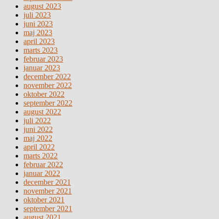
august 2023
juli 2023
juni 2023
maj 2023
april 2023
marts 2023
februar 2023
januar 2023
december 2022
november 2022
oktober 2022
september 2022
august 2022
juli 2022
juni 2022
maj 2022
april 2022
marts 2022
februar 2022
januar 2022
december 2021
november 2021
oktober 2021
september 2021
august 2021