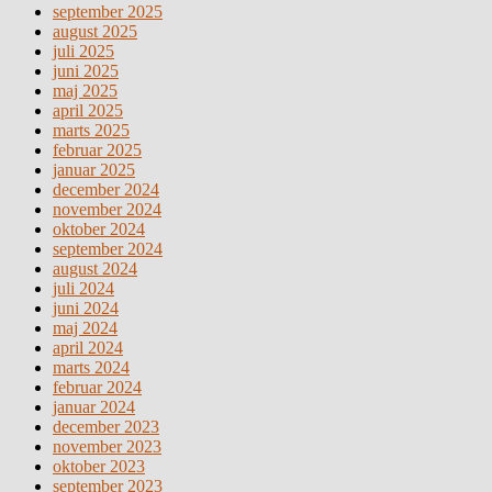
september 2025
august 2025
juli 2025
juni 2025
maj 2025
april 2025
marts 2025
februar 2025
januar 2025
december 2024
november 2024
oktober 2024
september 2024
august 2024
juli 2024
juni 2024
maj 2024
april 2024
marts 2024
februar 2024
januar 2024
december 2023
november 2023
oktober 2023
september 2023