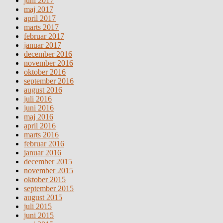
juni 2017
maj 2017
april 2017
marts 2017
februar 2017
januar 2017
december 2016
november 2016
oktober 2016
september 2016
august 2016
juli 2016
juni 2016
maj 2016
april 2016
marts 2016
februar 2016
januar 2016
december 2015
november 2015
oktober 2015
september 2015
august 2015
juli 2015
juni 2015