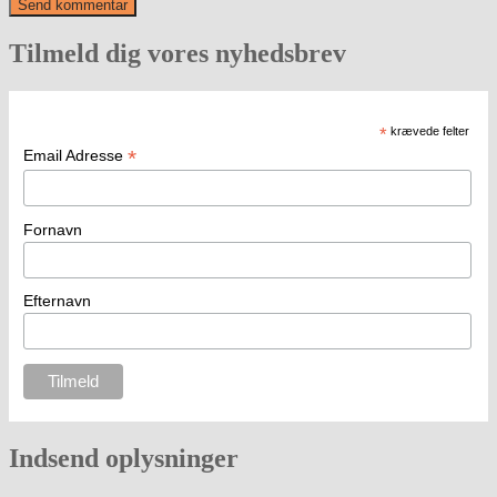
Tilmeld dig vores nyhedsbrev
*
krævede felter
*
Email Adresse
Fornavn
Efternavn
Indsend oplysninger