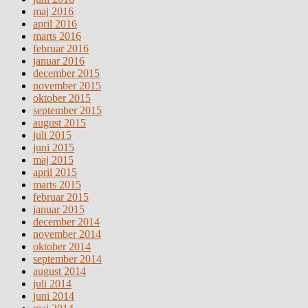
maj 2016
april 2016
marts 2016
februar 2016
januar 2016
december 2015
november 2015
oktober 2015
september 2015
august 2015
juli 2015
juni 2015
maj 2015
april 2015
marts 2015
februar 2015
januar 2015
december 2014
november 2014
oktober 2014
september 2014
august 2014
juli 2014
juni 2014