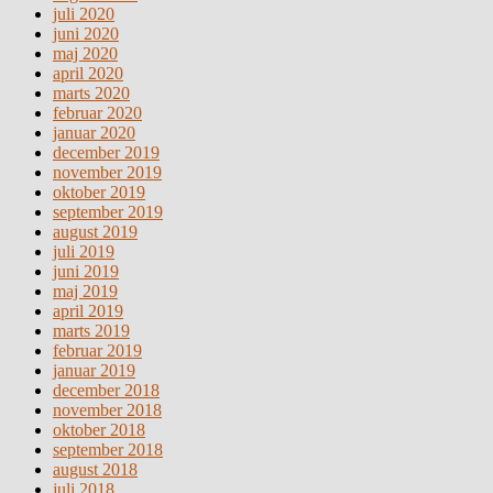
juli 2020
juni 2020
maj 2020
april 2020
marts 2020
februar 2020
januar 2020
december 2019
november 2019
oktober 2019
september 2019
august 2019
juli 2019
juni 2019
maj 2019
april 2019
marts 2019
februar 2019
januar 2019
december 2018
november 2018
oktober 2018
september 2018
august 2018
juli 2018