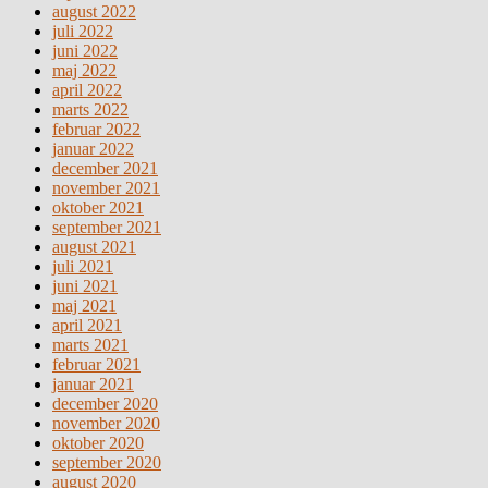
august 2022
juli 2022
juni 2022
maj 2022
april 2022
marts 2022
februar 2022
januar 2022
december 2021
november 2021
oktober 2021
september 2021
august 2021
juli 2021
juni 2021
maj 2021
april 2021
marts 2021
februar 2021
januar 2021
december 2020
november 2020
oktober 2020
september 2020
august 2020