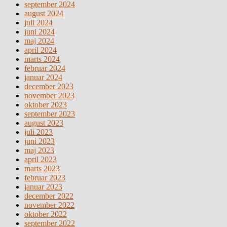
september 2024
august 2024
juli 2024
juni 2024
maj 2024
april 2024
marts 2024
februar 2024
januar 2024
december 2023
november 2023
oktober 2023
september 2023
august 2023
juli 2023
juni 2023
maj 2023
april 2023
marts 2023
februar 2023
januar 2023
december 2022
november 2022
oktober 2022
september 2022