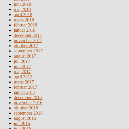
juni 2018
maj 2018
april 2018
marts 2018
februar 2018
januar 2018
december 2017
november 2017
oktober 2017
september 2017
august 2017
juli 2017
juni 2017
maj 2017
april 2017
marts 2017
februar 2017
januar 2017
december 2016
november 2016
oktober 2016
september 2016
august 2016
juli 2016
juni 2016