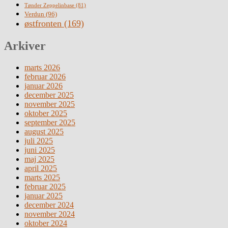
Tønder Zeppelinbase
(81)
Verdun
(96)
østfronten
(169)
Arkiver
marts 2026
februar 2026
januar 2026
december 2025
november 2025
oktober 2025
september 2025
august 2025
juli 2025
juni 2025
maj 2025
april 2025
marts 2025
februar 2025
januar 2025
december 2024
november 2024
oktober 2024