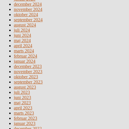
december 2024
november 2024
oktober 2024
september 2024
august 2024
juli 2024
juni 2024
maj 2024
april 2024
marts 2024
februar 2024
januar 2024
december 2023
november 2023
oktober 2023
september 2023
august 2023
juli 2023
juni 2023
maj 2023
april 2023
marts 2023
februar 2023
januar 2023
december 2022