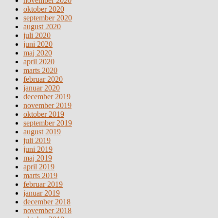
november 2020
oktober 2020
september 2020
august 2020
juli 2020
juni 2020
maj 2020
april 2020
marts 2020
februar 2020
januar 2020
december 2019
november 2019
oktober 2019
september 2019
august 2019
juli 2019
juni 2019
maj 2019
april 2019
marts 2019
februar 2019
januar 2019
december 2018
november 2018