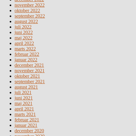
november 2022
oktober 2022
september 2022
august 2022
juli 2022
juni 2022
maj 2022
april 2022
marts 2022
februar 2022
januar 2022
december 2021
november 2021
oktober 2021
september 2021
august 2021
juli 2021
juni 2021
maj 2021
april 2021
marts 2021
februar 2021
januar 2021
december 2020