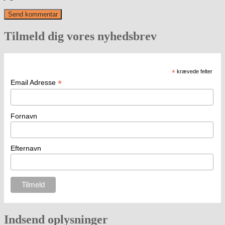
Tilmeld dig vores nyhedsbrev
*
krævede felter
*
Email Adresse
Fornavn
Efternavn
Indsend oplysninger