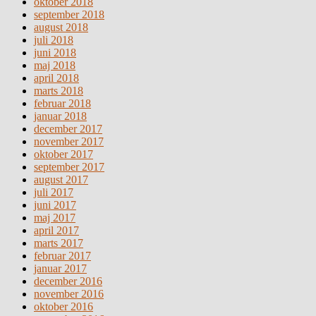
oktober 2018
september 2018
august 2018
juli 2018
juni 2018
maj 2018
april 2018
marts 2018
februar 2018
januar 2018
december 2017
november 2017
oktober 2017
september 2017
august 2017
juli 2017
juni 2017
maj 2017
april 2017
marts 2017
februar 2017
januar 2017
december 2016
november 2016
oktober 2016