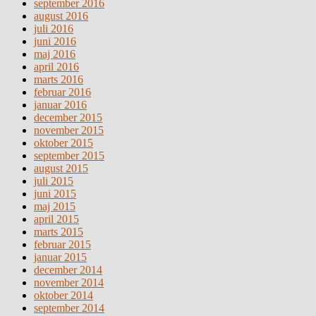
september 2016
august 2016
juli 2016
juni 2016
maj 2016
april 2016
marts 2016
februar 2016
januar 2016
december 2015
november 2015
oktober 2015
september 2015
august 2015
juli 2015
juni 2015
maj 2015
april 2015
marts 2015
februar 2015
januar 2015
december 2014
november 2014
oktober 2014
september 2014