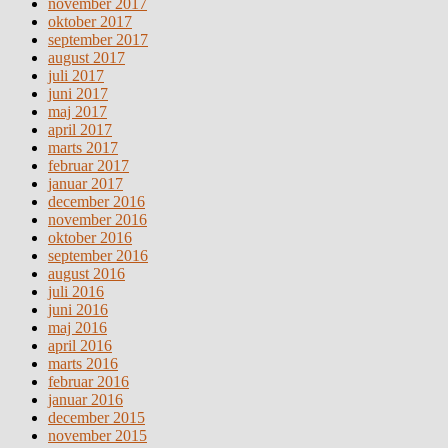
november 2017
oktober 2017
september 2017
august 2017
juli 2017
juni 2017
maj 2017
april 2017
marts 2017
februar 2017
januar 2017
december 2016
november 2016
oktober 2016
september 2016
august 2016
juli 2016
juni 2016
maj 2016
april 2016
marts 2016
februar 2016
januar 2016
december 2015
november 2015