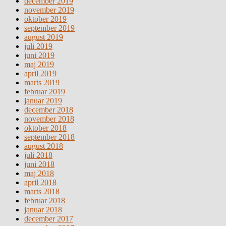
december 2019
november 2019
oktober 2019
september 2019
august 2019
juli 2019
juni 2019
maj 2019
april 2019
marts 2019
februar 2019
januar 2019
december 2018
november 2018
oktober 2018
september 2018
august 2018
juli 2018
juni 2018
maj 2018
april 2018
marts 2018
februar 2018
januar 2018
december 2017