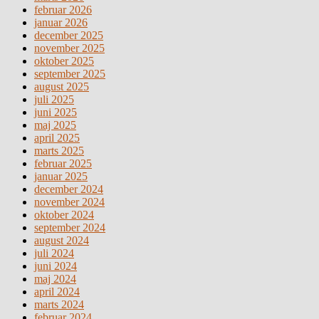
februar 2026
januar 2026
december 2025
november 2025
oktober 2025
september 2025
august 2025
juli 2025
juni 2025
maj 2025
april 2025
marts 2025
februar 2025
januar 2025
december 2024
november 2024
oktober 2024
september 2024
august 2024
juli 2024
juni 2024
maj 2024
april 2024
marts 2024
februar 2024