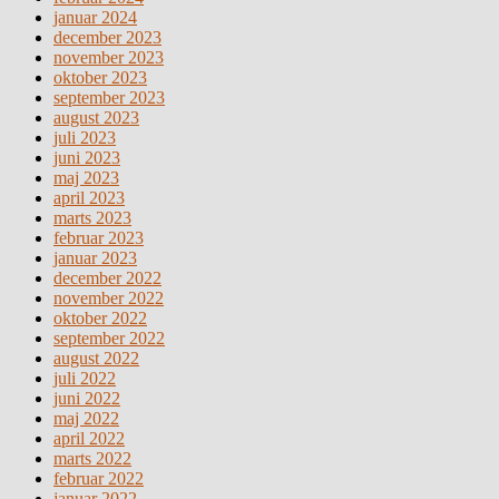
januar 2024
december 2023
november 2023
oktober 2023
september 2023
august 2023
juli 2023
juni 2023
maj 2023
april 2023
marts 2023
februar 2023
januar 2023
december 2022
november 2022
oktober 2022
september 2022
august 2022
juli 2022
juni 2022
maj 2022
april 2022
marts 2022
februar 2022
januar 2022