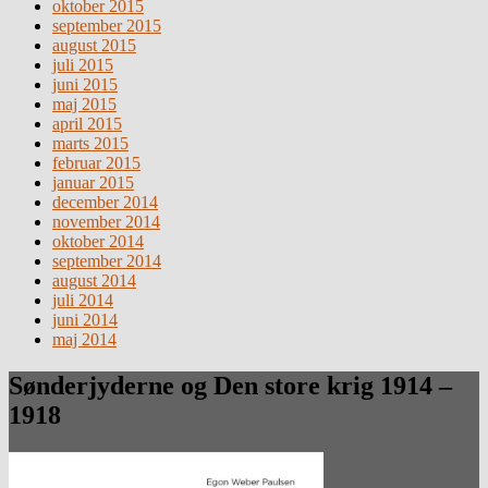
oktober 2015
september 2015
august 2015
juli 2015
juni 2015
maj 2015
april 2015
marts 2015
februar 2015
januar 2015
december 2014
november 2014
oktober 2014
september 2014
august 2014
juli 2014
juni 2014
maj 2014
Sønderjyderne og Den store krig 1914 –
1918