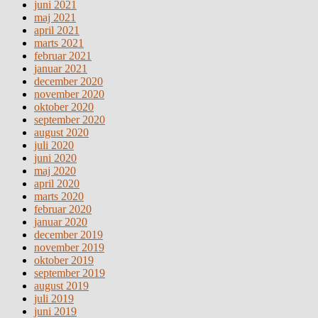
juni 2021
maj 2021
april 2021
marts 2021
februar 2021
januar 2021
december 2020
november 2020
oktober 2020
september 2020
august 2020
juli 2020
juni 2020
maj 2020
april 2020
marts 2020
februar 2020
januar 2020
december 2019
november 2019
oktober 2019
september 2019
august 2019
juli 2019
juni 2019