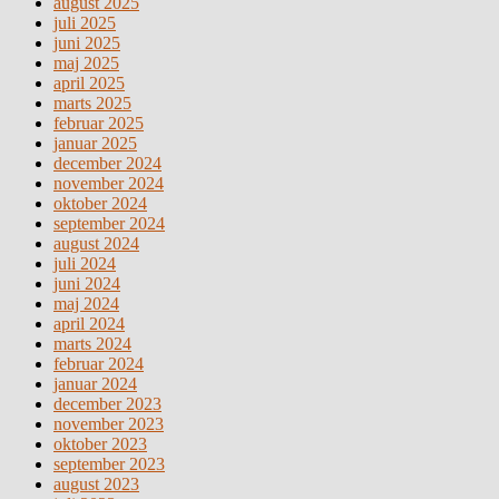
august 2025
juli 2025
juni 2025
maj 2025
april 2025
marts 2025
februar 2025
januar 2025
december 2024
november 2024
oktober 2024
september 2024
august 2024
juli 2024
juni 2024
maj 2024
april 2024
marts 2024
februar 2024
januar 2024
december 2023
november 2023
oktober 2023
september 2023
august 2023