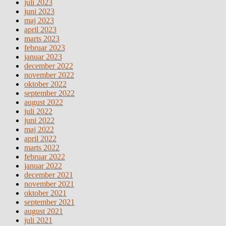
juli 2023
juni 2023
maj 2023
april 2023
marts 2023
februar 2023
januar 2023
december 2022
november 2022
oktober 2022
september 2022
august 2022
juli 2022
juni 2022
maj 2022
april 2022
marts 2022
februar 2022
januar 2022
december 2021
november 2021
oktober 2021
september 2021
august 2021
juli 2021