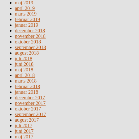
maj 2019
april 2019
marts 2019
februar 2019
januar 2019
december 2018
november 2018
oktober 2018
september 2018
august 2018
juli 2018
juni 2018
maj 2018
april 2018
marts 2018
februar 2018
januar 2018
december 2017
november 2017
oktober 2017
september 2017
august 2017
juli 2017
juni 2017
maj 2017