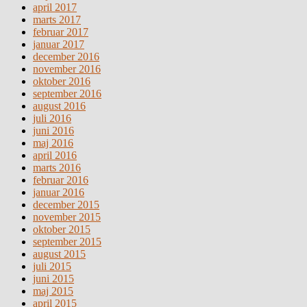
april 2017
marts 2017
februar 2017
januar 2017
december 2016
november 2016
oktober 2016
september 2016
august 2016
juli 2016
juni 2016
maj 2016
april 2016
marts 2016
februar 2016
januar 2016
december 2015
november 2015
oktober 2015
september 2015
august 2015
juli 2015
juni 2015
maj 2015
april 2015