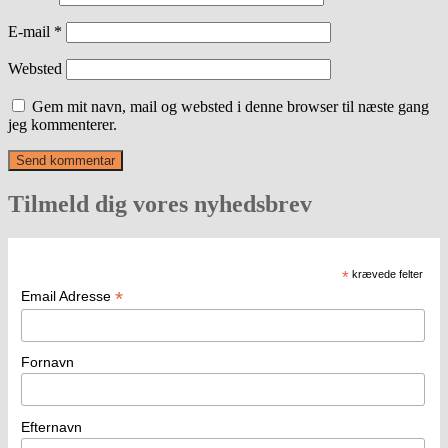
E-mail
*
Websted
Gem mit navn, mail og websted i denne browser til næste gang
jeg kommenterer.
Tilmeld dig vores nyhedsbrev
*
krævede felter
*
Email Adresse
Fornavn
Efternavn