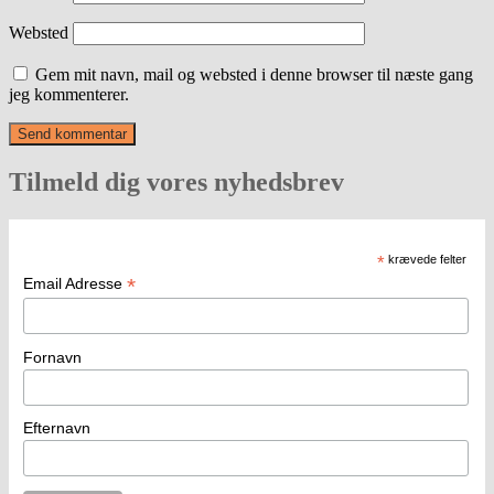
Websted
Gem mit navn, mail og websted i denne browser til næste gang
jeg kommenterer.
Tilmeld dig vores nyhedsbrev
*
krævede felter
*
Email Adresse
Fornavn
Efternavn