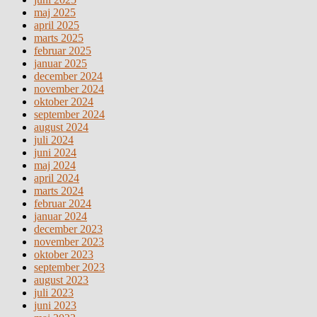
maj 2025
april 2025
marts 2025
februar 2025
januar 2025
december 2024
november 2024
oktober 2024
september 2024
august 2024
juli 2024
juni 2024
maj 2024
april 2024
marts 2024
februar 2024
januar 2024
december 2023
november 2023
oktober 2023
september 2023
august 2023
juli 2023
juni 2023