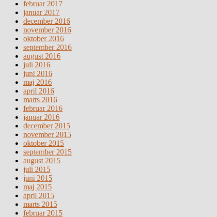
februar 2017
januar 2017
december 2016
november 2016
oktober 2016
september 2016
august 2016
juli 2016
juni 2016
maj 2016
april 2016
marts 2016
februar 2016
januar 2016
december 2015
november 2015
oktober 2015
september 2015
august 2015
juli 2015
juni 2015
maj 2015
april 2015
marts 2015
februar 2015