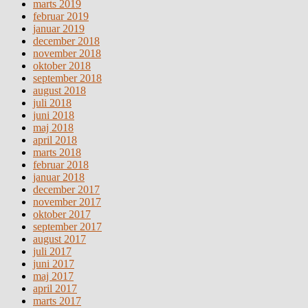
marts 2019
februar 2019
januar 2019
december 2018
november 2018
oktober 2018
september 2018
august 2018
juli 2018
juni 2018
maj 2018
april 2018
marts 2018
februar 2018
januar 2018
december 2017
november 2017
oktober 2017
september 2017
august 2017
juli 2017
juni 2017
maj 2017
april 2017
marts 2017