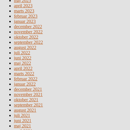
maj 2023
april 2023
marts 2023
februar 2023
januar 2023
december 2022
november 2022
oktober 2022
september 2022
august 2022
juli 2022
juni 2022
maj 2022
april 2022
marts 2022
februar 2022
januar 2022
december 2021
november 2021
oktober 2021
september 2021
august 2021
juli 2021
juni 2021
maj 2021