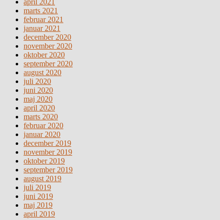
april 2021
marts 2021
februar 2021
januar 2021
december 2020
november 2020
oktober 2020
september 2020
august 2020
juli 2020
juni 2020
maj 2020
april 2020
marts 2020
februar 2020
januar 2020
december 2019
november 2019
oktober 2019
september 2019
august 2019
juli 2019
juni 2019
maj 2019
april 2019