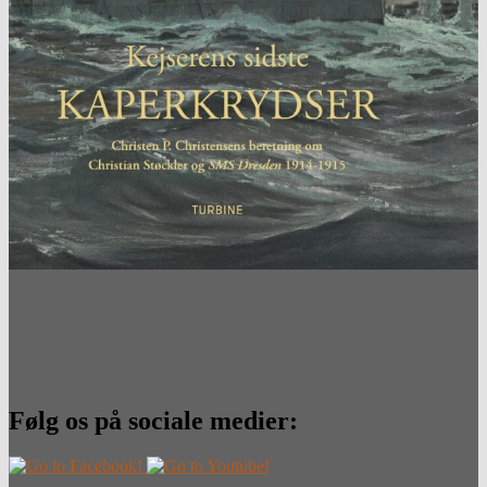
Følg os på sociale medier: