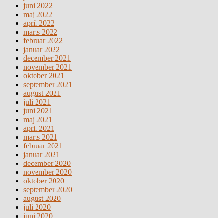
juni 2022
maj 2022
april 2022
marts 2022
februar 2022
januar 2022
december 2021
november 2021
oktober 2021
september 2021
august 2021
juli 2021
juni 2021
maj 2021
april 2021
marts 2021
februar 2021
januar 2021
december 2020
november 2020
oktober 2020
september 2020
august 2020
juli 2020
juni 2020