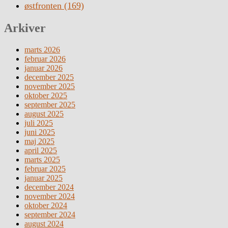
østfronten
(169)
Arkiver
marts 2026
februar 2026
januar 2026
december 2025
november 2025
oktober 2025
september 2025
august 2025
juli 2025
juni 2025
maj 2025
april 2025
marts 2025
februar 2025
januar 2025
december 2024
november 2024
oktober 2024
september 2024
august 2024