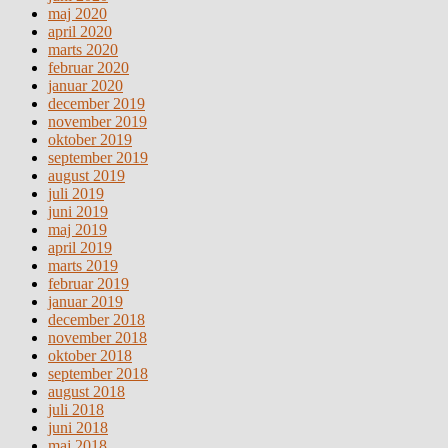
maj 2020
april 2020
marts 2020
februar 2020
januar 2020
december 2019
november 2019
oktober 2019
september 2019
august 2019
juli 2019
juni 2019
maj 2019
april 2019
marts 2019
februar 2019
januar 2019
december 2018
november 2018
oktober 2018
september 2018
august 2018
juli 2018
juni 2018
maj 2018