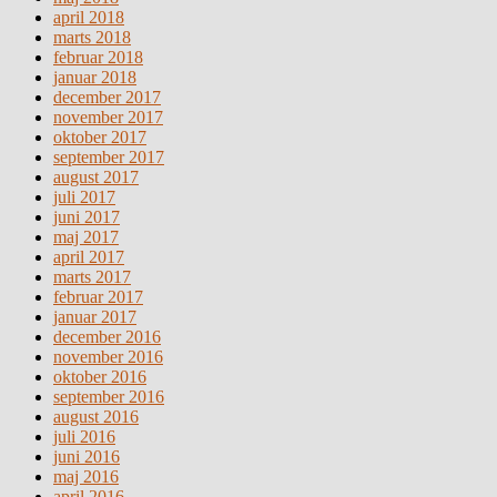
april 2018
marts 2018
februar 2018
januar 2018
december 2017
november 2017
oktober 2017
september 2017
august 2017
juli 2017
juni 2017
maj 2017
april 2017
marts 2017
februar 2017
januar 2017
december 2016
november 2016
oktober 2016
september 2016
august 2016
juli 2016
juni 2016
maj 2016
april 2016