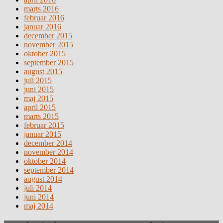
marts 2016
februar 2016
januar 2016
december 2015
november 2015
oktober 2015
september 2015
august 2015
juli 2015
juni 2015
maj 2015
april 2015
marts 2015
februar 2015
januar 2015
december 2014
november 2014
oktober 2014
september 2014
august 2014
juli 2014
juni 2014
maj 2014