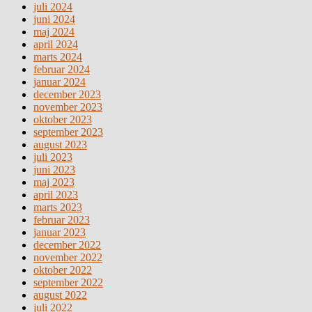
juli 2024
juni 2024
maj 2024
april 2024
marts 2024
februar 2024
januar 2024
december 2023
november 2023
oktober 2023
september 2023
august 2023
juli 2023
juni 2023
maj 2023
april 2023
marts 2023
februar 2023
januar 2023
december 2022
november 2022
oktober 2022
september 2022
august 2022
juli 2022