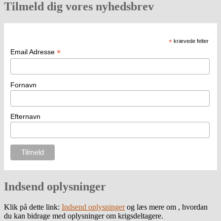
Tilmeld dig vores nyhedsbrev
*
krævede felter
*
Email Adresse
Fornavn
Efternavn
Indsend oplysninger
Klik på dette link:
Indsend oplysninger
og læs mere om , hvordan
du kan bidrage med oplysninger om krigsdeltagere.