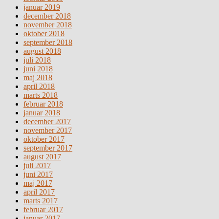
januar 2019
december 2018
november 2018
oktober 2018
september 2018
august 2018
juli 2018
juni 2018
maj 2018
april 2018
marts 2018
februar 2018
januar 2018
december 2017
november 2017
oktober 2017
september 2017
august 2017
juli 2017
juni 2017
maj 2017
april 2017
marts 2017
februar 2017
januar 2017