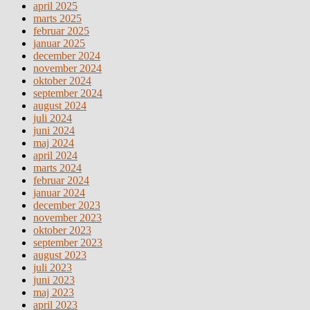
april 2025
marts 2025
februar 2025
januar 2025
december 2024
november 2024
oktober 2024
september 2024
august 2024
juli 2024
juni 2024
maj 2024
april 2024
marts 2024
februar 2024
januar 2024
december 2023
november 2023
oktober 2023
september 2023
august 2023
juli 2023
juni 2023
maj 2023
april 2023