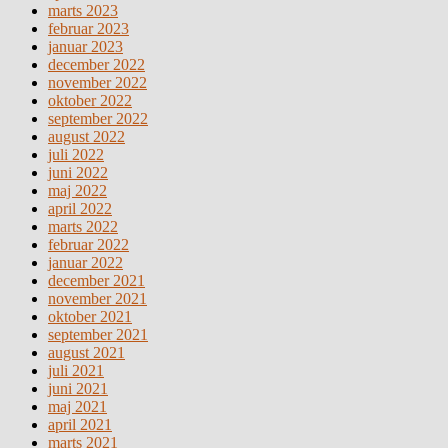
marts 2023
februar 2023
januar 2023
december 2022
november 2022
oktober 2022
september 2022
august 2022
juli 2022
juni 2022
maj 2022
april 2022
marts 2022
februar 2022
januar 2022
december 2021
november 2021
oktober 2021
september 2021
august 2021
juli 2021
juni 2021
maj 2021
april 2021
marts 2021