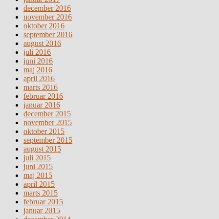
december 2016
november 2016
oktober 2016
september 2016
august 2016
juli 2016
juni 2016
maj 2016
april 2016
marts 2016
februar 2016
januar 2016
december 2015
november 2015
oktober 2015
september 2015
august 2015
juli 2015
juni 2015
maj 2015
april 2015
marts 2015
februar 2015
januar 2015