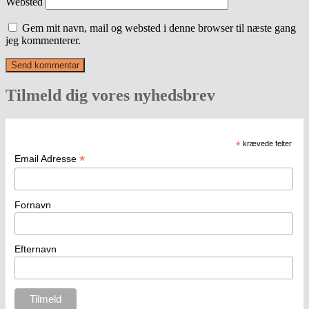
Websted
Gem mit navn, mail og websted i denne browser til næste gang
jeg kommenterer.
Tilmeld dig vores nyhedsbrev
*
krævede felter
*
Email Adresse
Fornavn
Efternavn