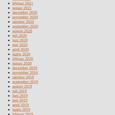
februar 2021
januar 2021
december 2020
november 2020
oktober 2020
september 2020
august 2020
juli 2020
juni 2020
maj 2020
april 2020
marts 2020
februar 2020
januar 2020
december 2019
november 2019
oktober 2019
september 2019
august 2019
juli 2019
juni 2019
maj 2019
april 2019
marts 2019
februar 2019