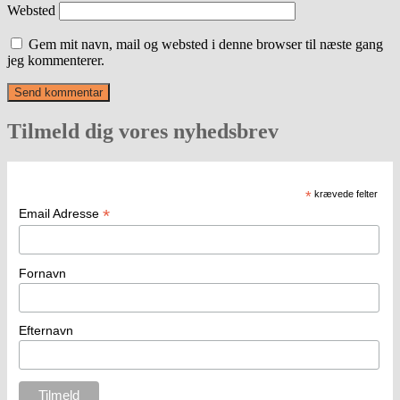
Websted
Gem mit navn, mail og websted i denne browser til næste gang
jeg kommenterer.
Tilmeld dig vores nyhedsbrev
*
krævede felter
*
Email Adresse
Fornavn
Efternavn