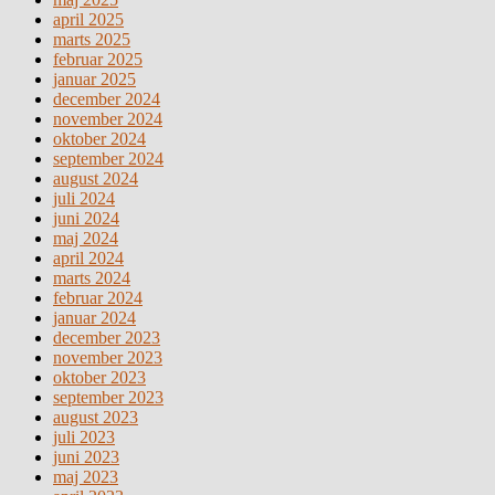
april 2025
marts 2025
februar 2025
januar 2025
december 2024
november 2024
oktober 2024
september 2024
august 2024
juli 2024
juni 2024
maj 2024
april 2024
marts 2024
februar 2024
januar 2024
december 2023
november 2023
oktober 2023
september 2023
august 2023
juli 2023
juni 2023
maj 2023