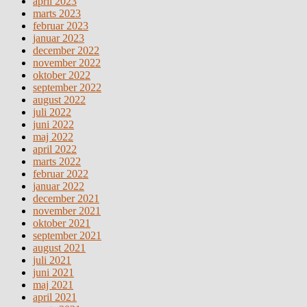
april 2023
marts 2023
februar 2023
januar 2023
december 2022
november 2022
oktober 2022
september 2022
august 2022
juli 2022
juni 2022
maj 2022
april 2022
marts 2022
februar 2022
januar 2022
december 2021
november 2021
oktober 2021
september 2021
august 2021
juli 2021
juni 2021
maj 2021
april 2021