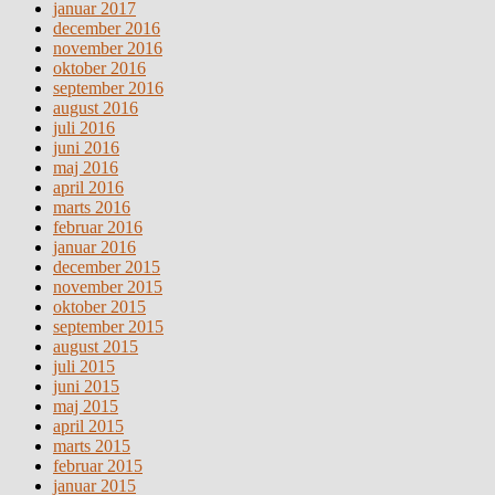
januar 2017
december 2016
november 2016
oktober 2016
september 2016
august 2016
juli 2016
juni 2016
maj 2016
april 2016
marts 2016
februar 2016
januar 2016
december 2015
november 2015
oktober 2015
september 2015
august 2015
juli 2015
juni 2015
maj 2015
april 2015
marts 2015
februar 2015
januar 2015