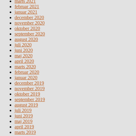
marts 2021
februar 2021
januar 2021
december 2020
november 2020
oktober 2020
september 2020
august 2020
juli 2020
juni 2020
maj 2020
april 2020
marts 2020
februar 2020
januar 2020
december 2019
november 2019
oktober 2019
september 2019
august 2019
juli 2019
juni 2019
maj 2019
april 2019
marts 2019