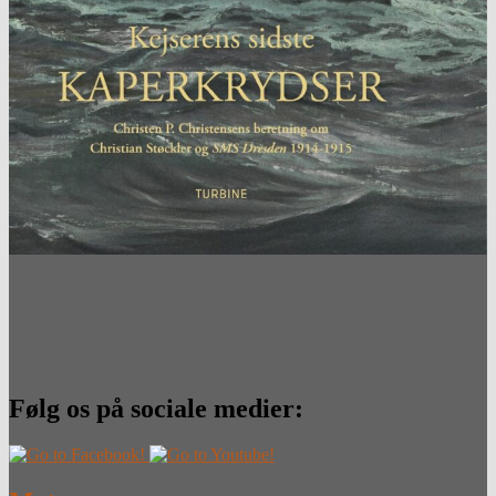
Følg os på sociale medier: