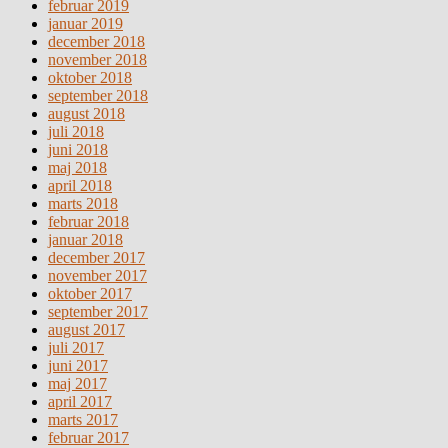
februar 2019
januar 2019
december 2018
november 2018
oktober 2018
september 2018
august 2018
juli 2018
juni 2018
maj 2018
april 2018
marts 2018
februar 2018
januar 2018
december 2017
november 2017
oktober 2017
september 2017
august 2017
juli 2017
juni 2017
maj 2017
april 2017
marts 2017
februar 2017