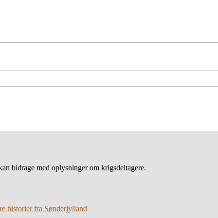
an bidrage med oplysninger om krigsdeltagere.
 historier fra Sønderjylland