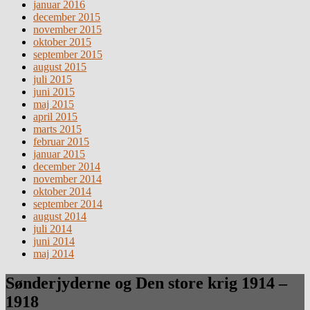
januar 2016
december 2015
november 2015
oktober 2015
september 2015
august 2015
juli 2015
juni 2015
maj 2015
april 2015
marts 2015
februar 2015
januar 2015
december 2014
november 2014
oktober 2014
september 2014
august 2014
juli 2014
juni 2014
maj 2014
Sønderjyderne og Den store krig 1914 –
1918