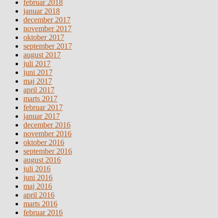
februar 2018
januar 2018
december 2017
november 2017
oktober 2017
september 2017
august 2017
juli 2017
juni 2017
maj 2017
april 2017
marts 2017
februar 2017
januar 2017
december 2016
november 2016
oktober 2016
september 2016
august 2016
juli 2016
juni 2016
maj 2016
april 2016
marts 2016
februar 2016