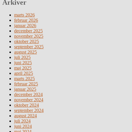
Arkiver
marts 2026
februar 2026
januar 2026
december 2025
november 2025
oktober 2025
september 2025
august 2025
juli 2025
juni 2025
maj 2025
april 2025
marts 2025
februar 2025
januar 2025
december 2024
november 2024
oktober 2024
september 2024
august 2024
juli 2024
juni 2024
maj 2024