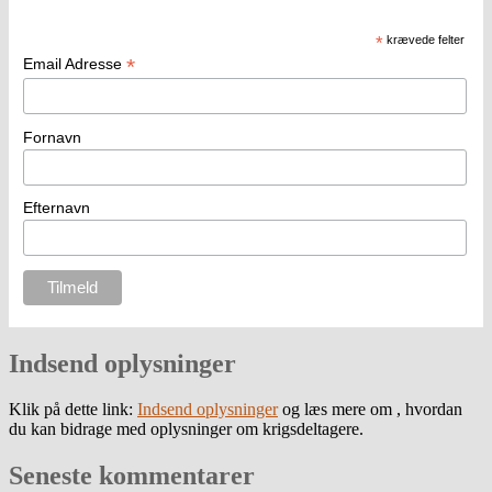
*
krævede felter
*
Email Adresse
Fornavn
Efternavn
Indsend oplysninger
Klik på dette link:
Indsend oplysninger
og læs mere om , hvordan
du kan bidrage med oplysninger om krigsdeltagere.
Seneste kommentarer