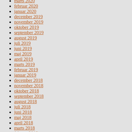
marts 2020
februar 2020
januar 2020
december 2019
november 2019
oktober 2019
september 2019
august 2019
juli 2019
juni 2019
maj 2019
april 2019
marts 2019
februar 2019
januar 2019
december 2018
november 2018
oktober 2018
september 2018
august 2018
juli 2018
juni 2018
maj 2018
april 2018
marts 2018