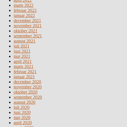
april 2022
marts 2022
februar 2022
januar 2022
december 2021
november 2021
oktober 2021
september 2021
august 2021
juli 2021
juni 2021
maj 2021
april 2021
marts 2021
februar 2021
januar 2021
december 2020
november 2020
oktober 2020
september 2020
august 2020
juli 2020
juni 2020
maj 2020
april 2020