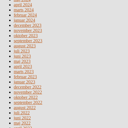
april 2024
marts 2024
februar 2024
januar 2024
december 2023
november 2023
oktober 2023
september 2023
august 2023
juli 2023
juni 2023
maj 2023
april 2023
marts 2023
februar 2023
januar 2023
december 2022
november 2022
oktober 2022
september 2022
august 2022
juli 2022
juni 2022
maj 2022