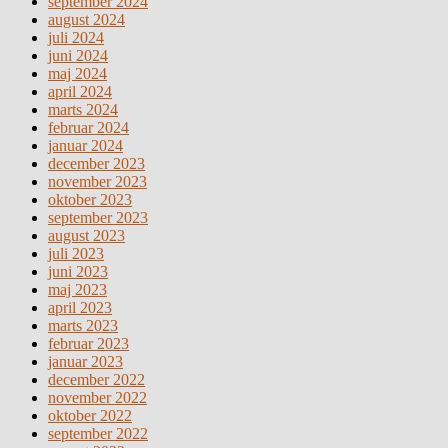
september 2024
august 2024
juli 2024
juni 2024
maj 2024
april 2024
marts 2024
februar 2024
januar 2024
december 2023
november 2023
oktober 2023
september 2023
august 2023
juli 2023
juni 2023
maj 2023
april 2023
marts 2023
februar 2023
januar 2023
december 2022
november 2022
oktober 2022
september 2022