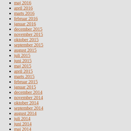
maj 2016
april 2016
marts 2016
februar 2016
januar 2016
december 2015
november 2015
oktober 2015
september 2015
august 2015
juli 2015
juni 2015
maj 2015
april 2015
marts 2015
februar 2015
januar 2015
december 2014
november 2014
oktober 2014
september 2014
august 2014
juli 2014
juni 2014
maj 2014