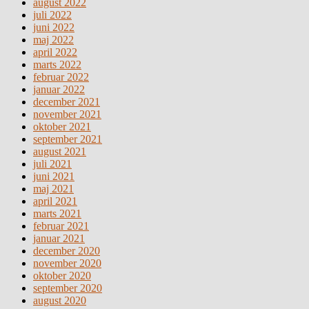
august 2022
juli 2022
juni 2022
maj 2022
april 2022
marts 2022
februar 2022
januar 2022
december 2021
november 2021
oktober 2021
september 2021
august 2021
juli 2021
juni 2021
maj 2021
april 2021
marts 2021
februar 2021
januar 2021
december 2020
november 2020
oktober 2020
september 2020
august 2020