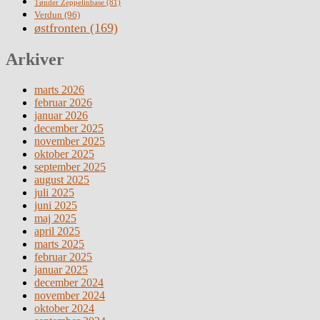
Tønder Zeppelinbase
(81)
Verdun
(96)
østfronten
(169)
Arkiver
marts 2026
februar 2026
januar 2026
december 2025
november 2025
oktober 2025
september 2025
august 2025
juli 2025
juni 2025
maj 2025
april 2025
marts 2025
februar 2025
januar 2025
december 2024
november 2024
oktober 2024