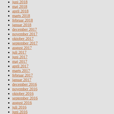
juni 2018
maj 2018
april 2018
marts 2018
februar 2018
januar 2018
december 2017
november 2017
oktober 2017
september 2017
august 2017
juli 2017
juni 2017
maj 2017
april 2017
marts 2017
februar 2017
januar 2017
december 2016
november 2016
oktober 2016
september 2016
august 2016
juli 2016
juni 2016