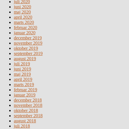
juli 2020
juni 2020
maj 2020
april 2020
marts 2020
februar 2020
januar 2020
december 2019
november 2019
oktober 2019
september 2019
august 2019
juli 2019
juni 2019
maj 2019
april 2019
marts 2019
februar 2019
januar 2019
december 2018
november 2018
oktober 2018
september 2018
august 2018
juli 2018