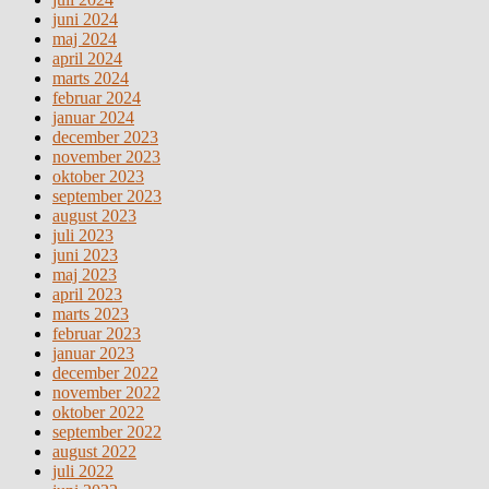
juni 2024
maj 2024
april 2024
marts 2024
februar 2024
januar 2024
december 2023
november 2023
oktober 2023
september 2023
august 2023
juli 2023
juni 2023
maj 2023
april 2023
marts 2023
februar 2023
januar 2023
december 2022
november 2022
oktober 2022
september 2022
august 2022
juli 2022