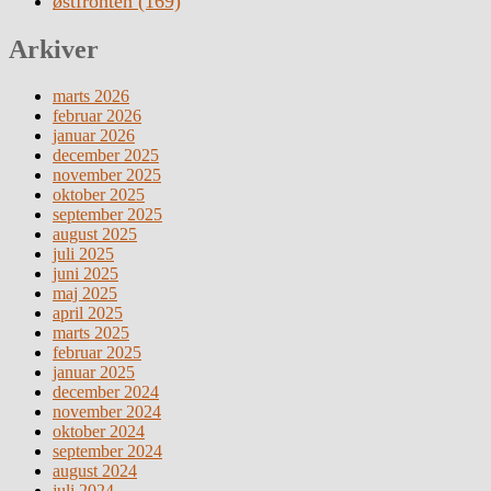
østfronten
(169)
Arkiver
marts 2026
februar 2026
januar 2026
december 2025
november 2025
oktober 2025
september 2025
august 2025
juli 2025
juni 2025
maj 2025
april 2025
marts 2025
februar 2025
januar 2025
december 2024
november 2024
oktober 2024
september 2024
august 2024
juli 2024