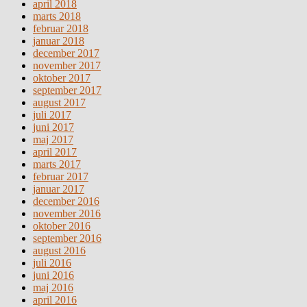
april 2018
marts 2018
februar 2018
januar 2018
december 2017
november 2017
oktober 2017
september 2017
august 2017
juli 2017
juni 2017
maj 2017
april 2017
marts 2017
februar 2017
januar 2017
december 2016
november 2016
oktober 2016
september 2016
august 2016
juli 2016
juni 2016
maj 2016
april 2016