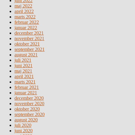
juni 2022
maj 2022
april 2022
marts 2022
februar 2022
januar 2022
december 2021
november 2021
oktober 2021
september 2021
august 2021
juli 2021
juni 2021
maj 2021
april 2021
marts 2021
februar 2021
januar 2021
december 2020
november 2020
oktober 2020
september 2020
august 2020
juli 2020
juni 2020