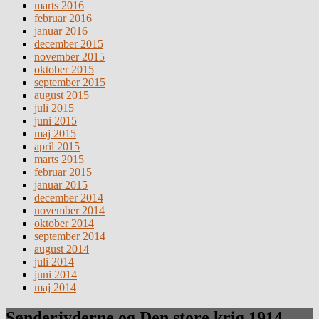
marts 2016
februar 2016
januar 2016
december 2015
november 2015
oktober 2015
september 2015
august 2015
juli 2015
juni 2015
maj 2015
april 2015
marts 2015
februar 2015
januar 2015
december 2014
november 2014
oktober 2014
september 2014
august 2014
juli 2014
juni 2014
maj 2014
Sønderjyderne og Den store krig 1914 –