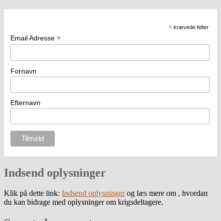
*
krævede felter
*
Email Adresse
Fornavn
Efternavn
Indsend oplysninger
Klik på dette link:
Indsend oplysninger
og læs mere om , hvordan
du kan bidrage med oplysninger om krigsdeltagere.