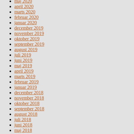
maj 2020
april 2020
marts 2020
februar 2020
januar 2020
december 2019
november 2019
oktober 2019
september 2019
august 2019
juli 2019
juni 2019
maj 2019
april 2019
marts 2019
februar 2019
januar 2019
december 2018
november 2018
oktober 2018
september 2018
august 2018
juli 2018
juni 2018
maj 2018