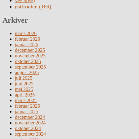
Verdun
(96)
østfronten
(169)
Arkiver
marts 2026
februar 2026
januar 2026
december 2025
november 2025
oktober 2025
september 2025
august 2025
juli 2025
juni 2025
maj 2025
april 2025
marts 2025
februar 2025
januar 2025
december 2024
november 2024
oktober 2024
september 2024