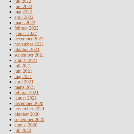
juli 2022
juni 2022
maj 2022
april 2022
marts 2022
februar 2022
januar 2022
december 2021
november 2021
oktober 2021
september 2021
august 2021
juli 2021
juni 2021
maj 2021
april 2021
marts 2021
februar 2021
januar 2021
december 2020
november 2020
oktober 2020
september 2020
august 2020
juli 2020