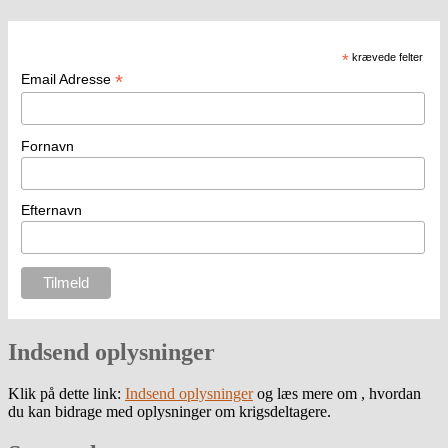
*
krævede felter
*
Email Adresse
Fornavn
Efternavn
Indsend oplysninger
Klik på dette link:
Indsend oplysninger
og læs mere om , hvordan
du kan bidrage med oplysninger om krigsdeltagere.