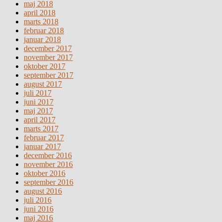
maj 2018
april 2018
marts 2018
februar 2018
januar 2018
december 2017
november 2017
oktober 2017
september 2017
august 2017
juli 2017
juni 2017
maj 2017
april 2017
marts 2017
februar 2017
januar 2017
december 2016
november 2016
oktober 2016
september 2016
august 2016
juli 2016
juni 2016
maj 2016