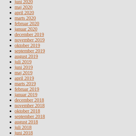
juni 2020
maj 2020
april 2020
marts 2020
februar 2020
januar 2020
december 2019
november 2019
oktober 2019
september 2019
august 2019
juli 2019
juni 2019
maj 2019
april 2019
marts 2019
februar 2019
januar 2019
december 2018
november 2018
oktober 2018
september 2018
august 2018
juli 2018
juni 2018