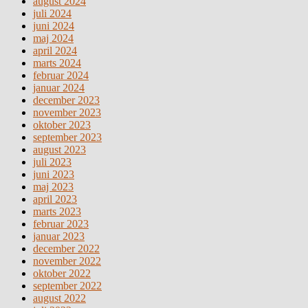
august 2024
juli 2024
juni 2024
maj 2024
april 2024
marts 2024
februar 2024
januar 2024
december 2023
november 2023
oktober 2023
september 2023
august 2023
juli 2023
juni 2023
maj 2023
april 2023
marts 2023
februar 2023
januar 2023
december 2022
november 2022
oktober 2022
september 2022
august 2022