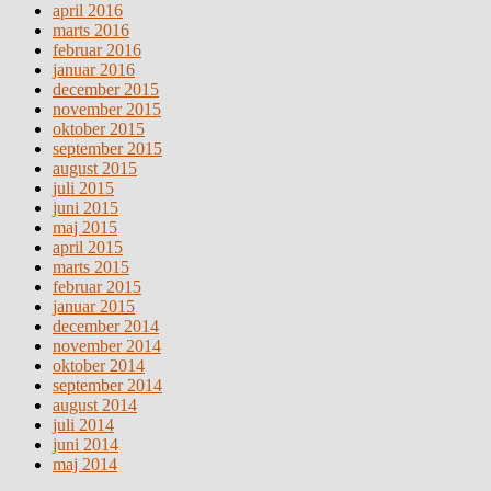
april 2016
marts 2016
februar 2016
januar 2016
december 2015
november 2015
oktober 2015
september 2015
august 2015
juli 2015
juni 2015
maj 2015
april 2015
marts 2015
februar 2015
januar 2015
december 2014
november 2014
oktober 2014
september 2014
august 2014
juli 2014
juni 2014
maj 2014