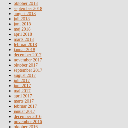
oktober 2018
september 2018
august 2018
juli 2018
juni 2018
maj 2018
april 2018
marts 2018
februar 2018
januar 2018
december 2017
november 2017
oktober 2017
september 2017
august 2017
juli 2017
juni 2017
maj 2017
april 2017
marts 2017
februar 2017
januar 2017
december 2016
november 2016
oktober 2016