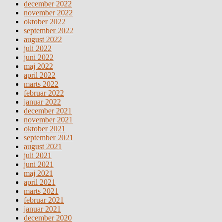
december 2022
november 2022
oktober 2022
september 2022
august 2022
juli 2022
juni 2022
maj 2022
april 2022
marts 2022
februar 2022
januar 2022
december 2021
november 2021
oktober 2021
september 2021
august 2021
juli 2021
juni 2021
maj 2021
april 2021
marts 2021
februar 2021
januar 2021
december 2020