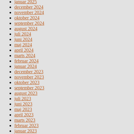
januar 2025
december 2024
november 2024
oktober 2024
september 2024
august 2024
juli 2024
juni 2024
maj 2024
april 2024
marts 2024
februar 2024
januar 2024
december 2023
november 2023
oktober 2023
september 2023
august 2023
juli 2023
juni 2023
maj 2023
april 2023
marts 2023
februar 2023
januar 2023