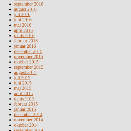
september 2016
august 2016
juli 2016
juni 2016
maj 2016
april 2016
marts 2016
februar 2016
januar 2016
december 2015
november 2015
oktober 2015
september 2015
august 2015
juli 2015
juni 2015
maj 2015
april 2015
marts 2015
februar 2015
januar 2015
december 2014
november 2014
oktober 2014
september 2014