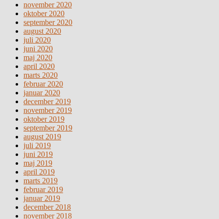
november 2020
oktober 2020
september 2020
august 2020
juli 2020
juni 2020
maj 2020
april 2020
marts 2020
februar 2020
januar 2020
december 2019
november 2019
oktober 2019
september 2019
august 2019
juli 2019
juni 2019
maj 2019
april 2019
marts 2019
februar 2019
januar 2019
december 2018
november 2018