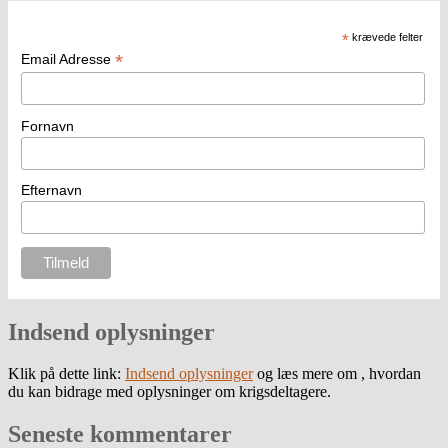
*
krævede felter
*
Email Adresse
Fornavn
Efternavn
Indsend oplysninger
Klik på dette link:
Indsend oplysninger
og læs mere om , hvordan
du kan bidrage med oplysninger om krigsdeltagere.
Seneste kommentarer