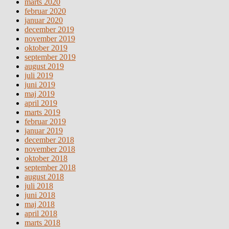
marts 2020
februar 2020
januar 2020
december 2019
november 2019
oktober 2019
september 2019
august 2019
juli 2019
juni 2019
maj 2019
april 2019
marts 2019
februar 2019
januar 2019
december 2018
november 2018
oktober 2018
september 2018
august 2018
juli 2018
juni 2018
maj 2018
april 2018
marts 2018