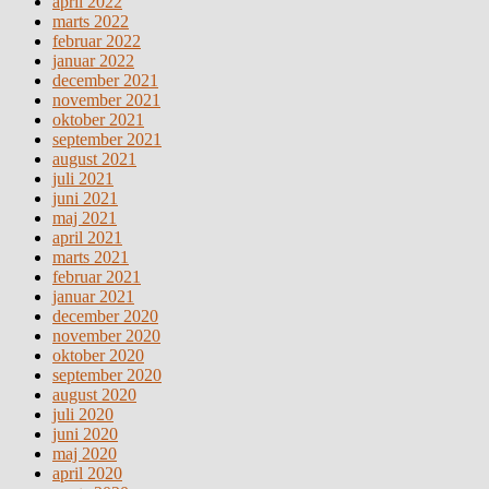
april 2022
marts 2022
februar 2022
januar 2022
december 2021
november 2021
oktober 2021
september 2021
august 2021
juli 2021
juni 2021
maj 2021
april 2021
marts 2021
februar 2021
januar 2021
december 2020
november 2020
oktober 2020
september 2020
august 2020
juli 2020
juni 2020
maj 2020
april 2020