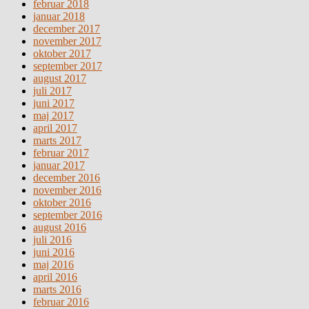
februar 2018
januar 2018
december 2017
november 2017
oktober 2017
september 2017
august 2017
juli 2017
juni 2017
maj 2017
april 2017
marts 2017
februar 2017
januar 2017
december 2016
november 2016
oktober 2016
september 2016
august 2016
juli 2016
juni 2016
maj 2016
april 2016
marts 2016
februar 2016