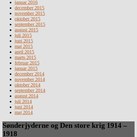
januar 2016
december 2015
november 2015
oktober 2015
september 2015
august 2015
juli 2015
juni 2015
maj 2015
april 2015
marts 2015
februar 2015
januar 2015
december 2014
november 2014
oktober 2014
september 2014
august 2014
juli 2014
juni 2014
maj 2014
Sønderjyderne og Den store krig 1914 –
1918