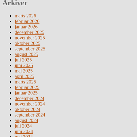
Arkiver
marts 2026
februar 2026
januar 2026
december 2025
november 2025
oktober 2025
september 2025
august 2025
juli 2025
juni 2025
maj 2025
april 2025
marts 2025
februar 2025
januar 2025
december 2024
november 2024
oktober 2024
september 2024
august 2024
juli 2024
juni 2024
maj 2024