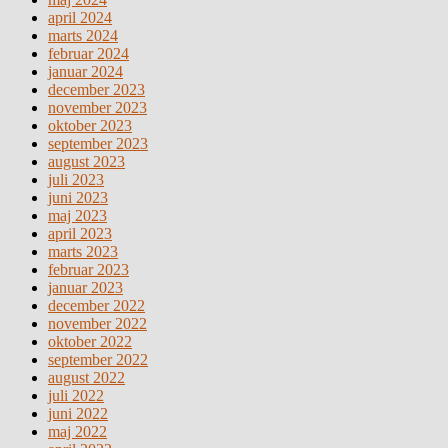
april 2024
marts 2024
februar 2024
januar 2024
december 2023
november 2023
oktober 2023
september 2023
august 2023
juli 2023
juni 2023
maj 2023
april 2023
marts 2023
februar 2023
januar 2023
december 2022
november 2022
oktober 2022
september 2022
august 2022
juli 2022
juni 2022
maj 2022