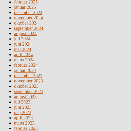
februar 2025
januar 2025
december 2024
november 2024
oktober 2024
september 2024
august 2024
juli 2024
juni 2024
maj 2024
april 2024
marts 2024
februar 2024
januar 2024
december 2023
november 2023
oktober 2023
september 2023
august 2023
juli 2023
juni 2023
maj 2023
april 2023
marts 2023
februar 2023