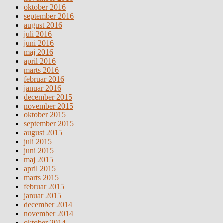
oktober 2016
september 2016
august 2016
juli 2016
juni 2016
maj 2016
april 2016
marts 2016
februar 2016
januar 2016
december 2015
november 2015
oktober 2015
september 2015
august 2015
juli 2015
juni 2015
maj 2015
april 2015
marts 2015
februar 2015
januar 2015
december 2014
november 2014
oktober 2014