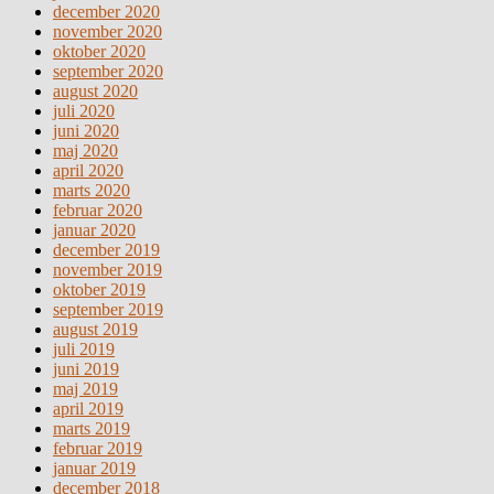
december 2020
november 2020
oktober 2020
september 2020
august 2020
juli 2020
juni 2020
maj 2020
april 2020
marts 2020
februar 2020
januar 2020
december 2019
november 2019
oktober 2019
september 2019
august 2019
juli 2019
juni 2019
maj 2019
april 2019
marts 2019
februar 2019
januar 2019
december 2018