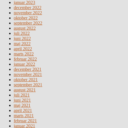
januar 2023
december 2022
november 2022
oktober 2022
september 2022
august 2022
juli 2022
juni 2022
maj 2022
april 2022
marts 2022
februar 2022
januar 2022
december 2021
november 2021
oktober 2021
september 2021
august 2021
juli 2021
juni 2021
maj 2021
april 2021
marts 2021
februar 2021
januar 2021