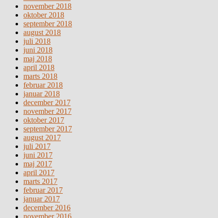
november 2018
oktober 2018
september 2018
august 2018
juli 2018
juni 2018
maj 2018
april 2018
marts 2018
februar 2018
januar 2018
december 2017
november 2017
oktober 2017
september 2017
august 2017
juli 2017
juni 2017
maj 2017
april 2017
marts 2017
februar 2017
januar 2017
december 2016
november 2016