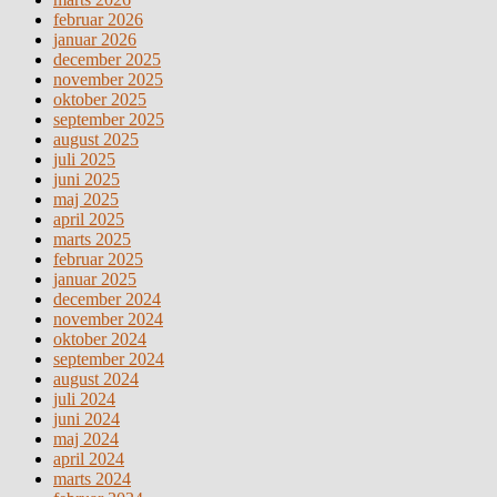
februar 2026
januar 2026
december 2025
november 2025
oktober 2025
september 2025
august 2025
juli 2025
juni 2025
maj 2025
april 2025
marts 2025
februar 2025
januar 2025
december 2024
november 2024
oktober 2024
september 2024
august 2024
juli 2024
juni 2024
maj 2024
april 2024
marts 2024