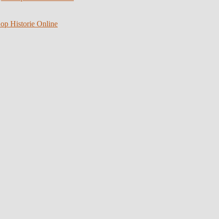
 op Historie Online