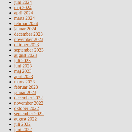
juni 2024
maj 2024
april 2024
marts 2024
februar 2024
januar 2024
december 2023
november 2023
oktober 2023
september 2023
august 2023
juli 2023
juni 2023
maj 2023
april 2023
marts 2023
februar 2023
januar 2023
december 2022
november 2022
oktober 2022
september 2022
august 2022
juli 2022
juni 2022