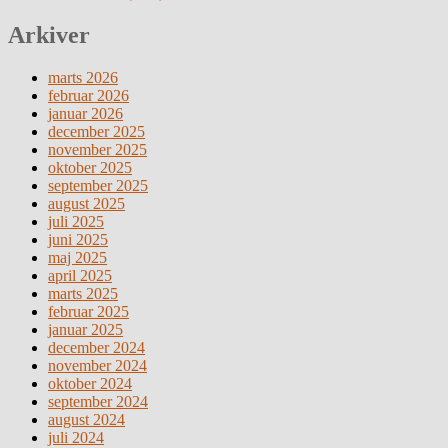
Arkiver
marts 2026
februar 2026
januar 2026
december 2025
november 2025
oktober 2025
september 2025
august 2025
juli 2025
juni 2025
maj 2025
april 2025
marts 2025
februar 2025
januar 2025
december 2024
november 2024
oktober 2024
september 2024
august 2024
juli 2024