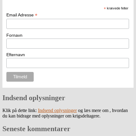
*
krævede felter
*
Email Adresse
Fornavn
Efternavn
Indsend oplysninger
Klik på dette link:
Indsend oplysninger
og læs mere om , hvordan
du kan bidrage med oplysninger om krigsdeltagere.
Seneste kommentarer