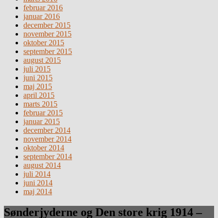
februar 2016
januar 2016
december 2015
november 2015
oktober 2015
september 2015
august 2015
juli 2015
juni 2015
maj 2015
april 2015
marts 2015
februar 2015
januar 2015
december 2014
november 2014
oktober 2014
september 2014
august 2014
juli 2014
juni 2014
maj 2014
Sønderjyderne og Den store krig 1914 –