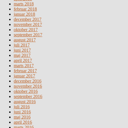
marts 2018
februar 2018
januar 2018
december 2017
november 2017
oktober 2017
september 2017
august 2017
juli 2017
juni 2017
maj 2017
april 2017
marts 2017
februar 2017
januar 2017
december 2016
november 2016
oktober 2016
september 2016
august 2016
juli 2016
juni 2016
maj 2016
april 2016
marts 2016