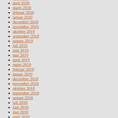
april 2020
marts 2020
februar 2020
januar 2020
december 2019
november 2019
oktober 2019
september 2019
august 2019
juli 2019
juni 2019
maj 2019
april 2019
marts 2019
februar 2019
januar 2019
december 2018
november 2018
oktober 2018
september 2018
august 2018
juli 2018
juni 2018
maj 2018
april 2018