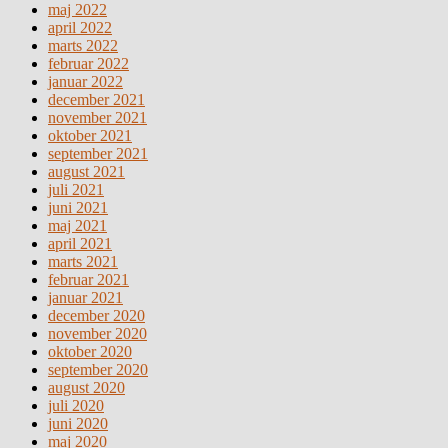
maj 2022
april 2022
marts 2022
februar 2022
januar 2022
december 2021
november 2021
oktober 2021
september 2021
august 2021
juli 2021
juni 2021
maj 2021
april 2021
marts 2021
februar 2021
januar 2021
december 2020
november 2020
oktober 2020
september 2020
august 2020
juli 2020
juni 2020
maj 2020