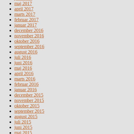
maj 2017
april 2017
marts 2017
februar 2017
januar 2017
december 2016
november 2016
oktober 2016
september 2016
august 2016
juli 2016
juni 2016
maj 2016
april 2016
marts 2016
februar 2016
januar 2016
december 2015
november 2015
oktober 2015
september 2015
august 2015
juli 2015
juni 2015
maj 2015