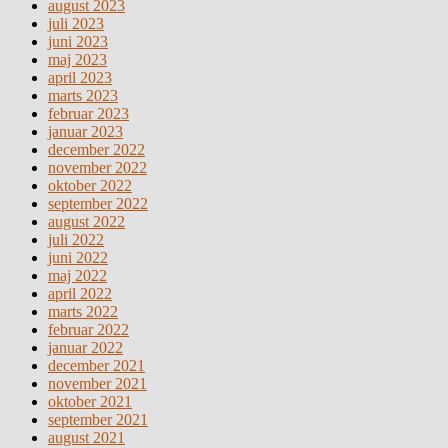
august 2023
juli 2023
juni 2023
maj 2023
april 2023
marts 2023
februar 2023
januar 2023
december 2022
november 2022
oktober 2022
september 2022
august 2022
juli 2022
juni 2022
maj 2022
april 2022
marts 2022
februar 2022
januar 2022
december 2021
november 2021
oktober 2021
september 2021
august 2021