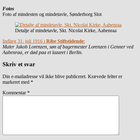
Fotos
Foto af mindesten og mindetavle, Sønderborg Slot
Detalje af mindetavle, Skt. Nicolai Kirke, Aabenraa
Indlæg 31. juli 1916 i
Ribe Stiftstidende
:
Maler Jakob Lorenzen, søn af bagermester Lorenzen i Genner ved
Aabenraa, er død paa et lazaret i Berlin.
Skriv et svar
Din e-mailadresse vil ikke blive publiceret.
Krævede felter er
markeret med
*
Kommentar
*