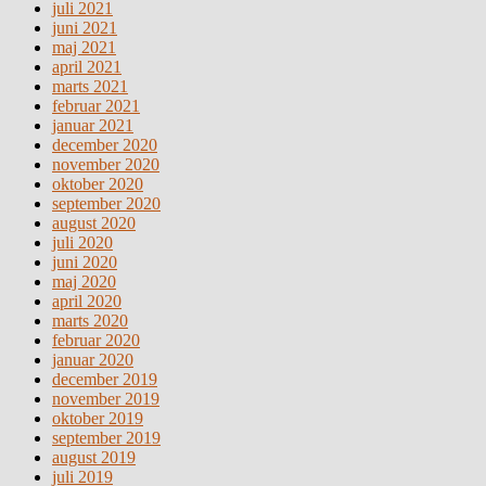
juli 2021
juni 2021
maj 2021
april 2021
marts 2021
februar 2021
januar 2021
december 2020
november 2020
oktober 2020
september 2020
august 2020
juli 2020
juni 2020
maj 2020
april 2020
marts 2020
februar 2020
januar 2020
december 2019
november 2019
oktober 2019
september 2019
august 2019
juli 2019