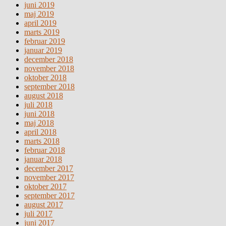
juni 2019
maj 2019
april 2019
marts 2019
februar 2019
januar 2019
december 2018
november 2018
oktober 2018
september 2018
august 2018
juli 2018
juni 2018
maj 2018
april 2018
marts 2018
februar 2018
januar 2018
december 2017
november 2017
oktober 2017
september 2017
august 2017
juli 2017
juni 2017