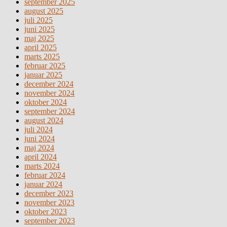
september 2025
august 2025
juli 2025
juni 2025
maj 2025
april 2025
marts 2025
februar 2025
januar 2025
december 2024
november 2024
oktober 2024
september 2024
august 2024
juli 2024
juni 2024
maj 2024
april 2024
marts 2024
februar 2024
januar 2024
december 2023
november 2023
oktober 2023
september 2023