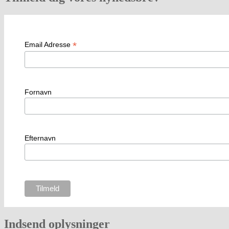
*
Email Adresse
Fornavn
Efternavn
Indsend oplysninger