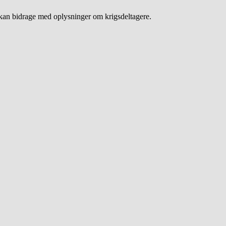
an bidrage med oplysninger om krigsdeltagere.